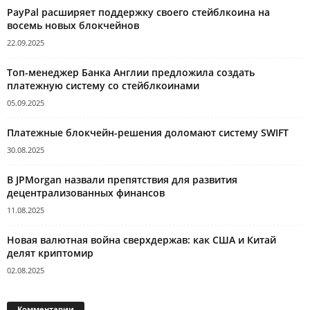
PayPal расширяет поддержку своего стейблкоина на
восемь новых блокчейнов
22.09.2025
Топ-менеджер Банка Англии предложила создать
платежную систему со стейблкоинами
05.09.2025
Платежные блокчейн-решения доломают систему SWIFT
30.08.2025
В JPMorgan назвали препятствия для развития
децентрализованных финансов
11.08.2025
Новая валютная война сверхдержав: как США и Китай
делят криптомир
02.08.2025
Комментарии