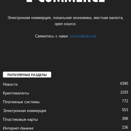
Электронная коммерция, локальная экономика, местная валюта,
open source.
Свяжитесь с нами:
ivenco@ukr.net
ПОПУЛЯРНЫЕ РАЗДЕЛЫ
4390
Новости
1193
Криптовалюты
772
Платежные системы
553
Электронная коммерция
398
Пластиковые карты
236
Интернет-банкинг