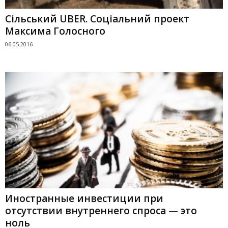
Сільський UBER. Соціальний проект
Максима Голосного
06.05.2016
Иностранные инвестиции при
отсутствии внутреннего спроса — это
ноль