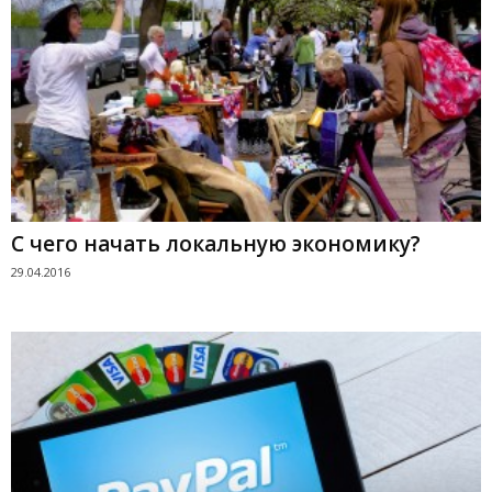
С чего начать локальную экономику?
29.04.2016