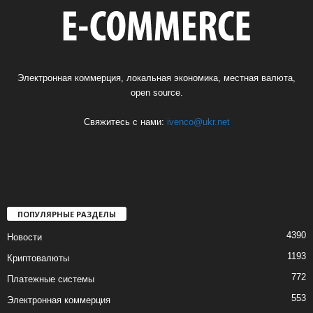
Электронная коммерция, локальная экономика, местная валюта,
open source.
Свяжитесь с нами:
ivenco@ukr.net
ПОПУЛЯРНЫЕ РАЗДЕЛЫ
4390
Новости
1193
Криптовалюты
772
Платежные системы
553
Электронная коммерция