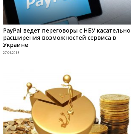
PayPal ведет переговоры с НБУ касательно
расширения возможностей сервиса в
Украине
27.04.2016