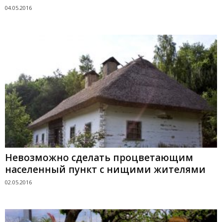
04.05.2016
Невозможно сделать процветающим
населенный пункт с нищими жителями
02.05.2016