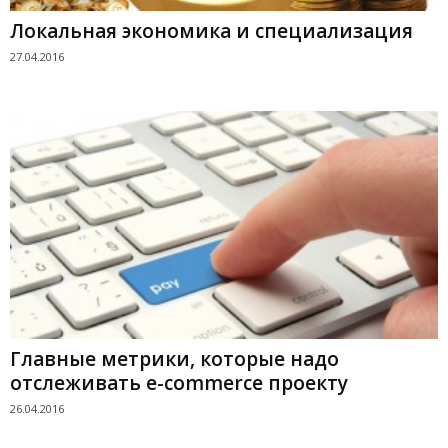
Локальная экономика и специализация
27.04.2016
Главные метрики, которые надо
отслеживать e-commerce проекту
26.04.2016