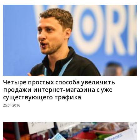
Четыре простых способа увеличить
продажи интернет-магазина с уже
существующего трафика
25.04.2016