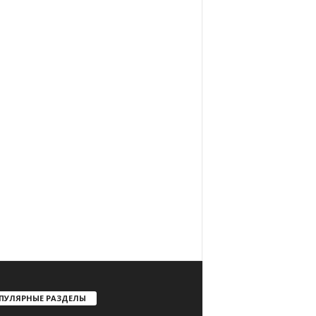
ПУЛЯРНЫЕ РАЗДЕЛЫ