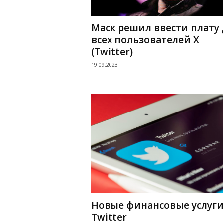
Маск решил ввести плату 
всех пользователей X
(Twitter)
19.09.2023
Новые финансовые услуги
Twitter