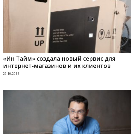
«Ин Тайм» создала новый сервис для
интернет-магазинов и их клиентов
29.10.2016