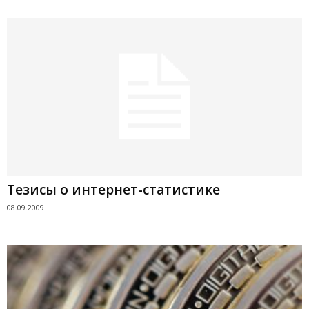
Тезисы о интернет-статистике
08.09.2009