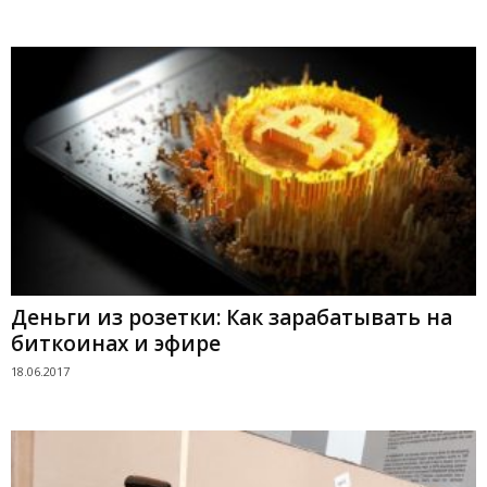
Деньги из розетки: Как зарабатывать на
биткоинах и эфире
18.06.2017