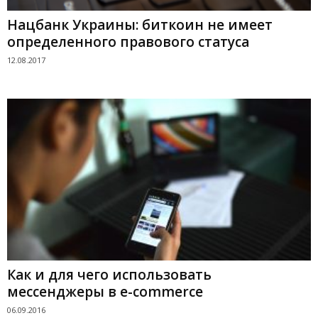
Нацбанк Украины: биткоин не имеет
определенного правового статуса
12.08.2017
Как и для чего использовать
мессенджеры в e-commerce
06.09.2016