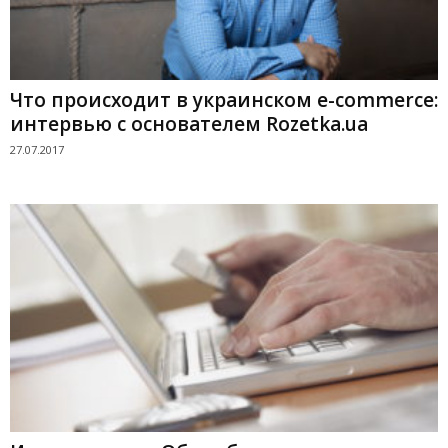
Что происходит в украинском e-commerce:
интервью с основателем Rozetka.ua
27.07.2017