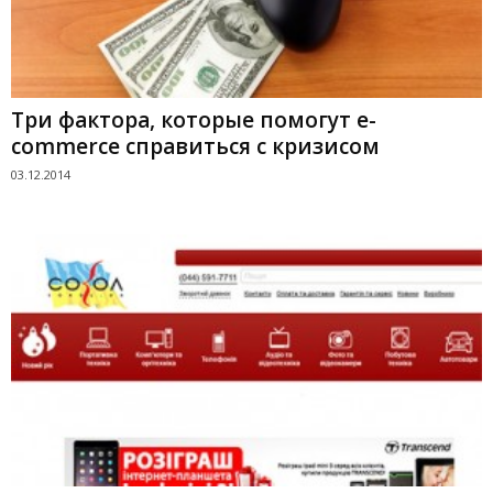
Три фактора, которые помогут e-
commerce справиться с кризисом
03.12.2014