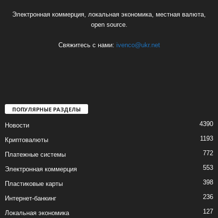
Электронная коммерция, локальная экономика, местная валюта,
open source.
Свяжитесь с нами:
ivenco@ukr.net
ПОПУЛЯРНЫЕ РАЗДЕЛЫ
4390
Новости
1193
Криптовалюты
772
Платежные системы
553
Электронная коммерция
398
Пластиковые карты
236
Интернет-банкинг
127
Локальная экономика