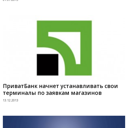
ПриватБанк начнет устанавливать свои
терминалы по заявкам магазинов
13.12.2013