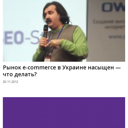
Рынок e-commerce в Украине насыщен —
что делать?
20.11.2012