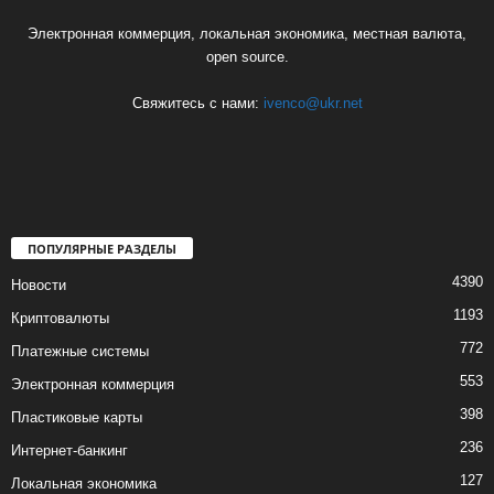
Электронная коммерция, локальная экономика, местная валюта,
open source.
Свяжитесь с нами:
ivenco@ukr.net
ПОПУЛЯРНЫЕ РАЗДЕЛЫ
4390
Новости
1193
Криптовалюты
772
Платежные системы
553
Электронная коммерция
398
Пластиковые карты
236
Интернет-банкинг
127
Локальная экономика