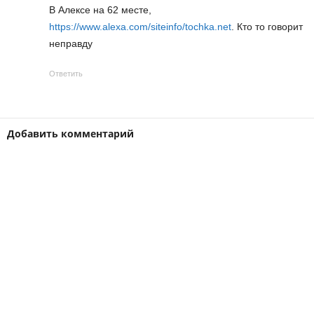
В Алексе на 62 месте,
https://www.alexa.com/siteinfo/tochka.net
. Кто то говорит
неправду
Ответить
Добавить комментарий