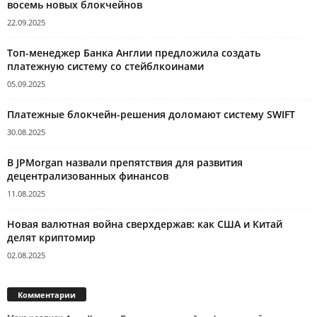
восемь новых блокчейнов
22.09.2025
Топ-менеджер Банка Англии предложила создать
платежную систему со стейблкоинами
05.09.2025
Платежные блокчейн-решения доломают систему SWIFT
30.08.2025
В JPMorgan назвали препятствия для развития
децентрализованных финансов
11.08.2025
Новая валютная война сверхдержав: как США и Китай
делят криптомир
02.08.2025
Комментарии