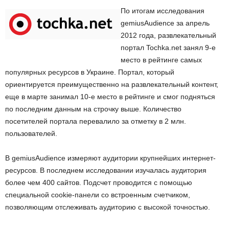
По итогам исследования
gemiusAudience за апрель
2012 года, развлекательный
портал Tochka.net занял 9-е
место в рейтинге самых
популярных ресурсов в Украине. Портал, который
ориентируется преимущественно на развлекательный контент,
еще в марте занимал 10-е место в рейтинге и смог подняться
по последним данным на строчку выше. Количество
посетителей портала перевалило за отметку в 2 млн.
пользователей.
В gemiusAudience измеряют аудитории крупнейших интернет-
ресурсов. В последнем исследовании изучалась аудитория
более чем 400 сайтов. Подсчет проводится с помощью
специальной cookie-панели со встроенным счетчиком,
позволяющим отслеживать аудиторию с высокой точностью.