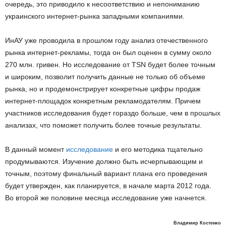
очередь, это приводило к несоответствию и непониманию
украинского интернет-рынка западными компаниями.
ИнАУ уже проводила в прошлом году анализ отечественного
рынка интернет-рекламы, тогда он был оценен в сумму около
270 млн. гривен. Но исследование от TSN будет более точным
и широким, позволит получить данные не только об объеме
рынка, но и продемонстрирует конкретные цифры продаж
интернет-площадок конкретным рекламодателям. Причем
участников исследования будет гораздо больше, чем в прошлых
анализах, что поможет получить более точные результаты.
В данный момент
исследование
и его методика тщательно
продумываются. Изучение должно быть исчерпывающим и
точным, поэтому финальный вариант плана его проведения
будет утвержден, как планируется, в начале марта 2012 года.
Во второй же половине месяца исследование уже начнется.
Владимир Костенко