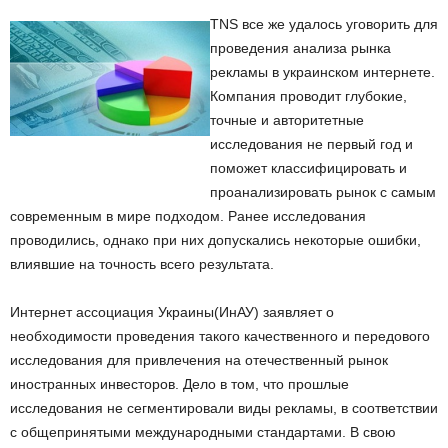
TNS все же удалось уговорить для
проведения анализа рынка
рекламы в украинском интернете.
Компания проводит глубокие,
точные и авторитетные
исследования не первый год и
поможет классифицировать и
проанализировать рынок с самым
современным в мире подходом. Ранее исследования
проводились, однако при них допускались некоторые ошибки,
влиявшие на точность всего результата.
Интернет ассоциация Украины(ИнАУ) заявляет о
необходимости проведения такого качественного и передового
исследования для привлечения на отечественный рынок
иностранных инвесторов. Дело в том, что прошлые
исследования не сегментировали виды рекламы, в соответствии
с общепринятыми международными стандартами. В свою