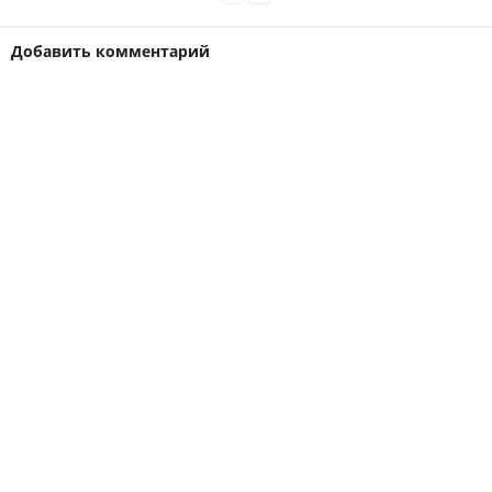
Добавить комментарий