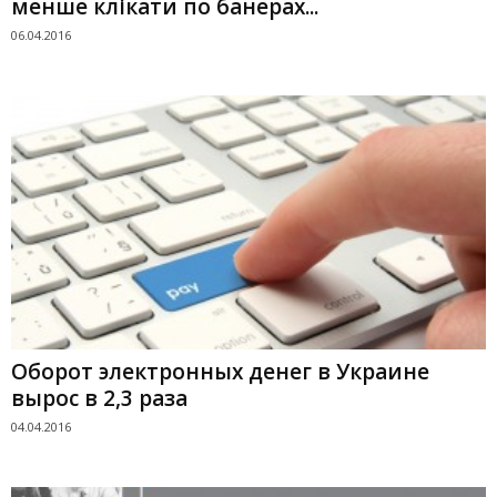
менше клікати по банерах...
06.04.2016
Оборот электронных денег в Украине
вырос в 2,3 раза
04.04.2016