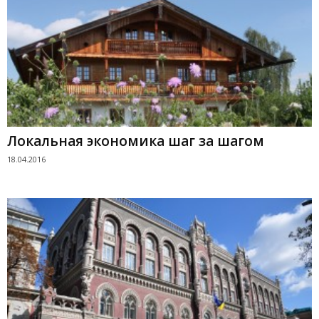
Локальная экономика шаг за шагом
18.04.2016