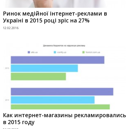
Ринок медійної інтернет-реклами в
Україні в 2015 році зріс на 27%
12.02.2016
Как интернет-магазины рекламировались
в 2015 году