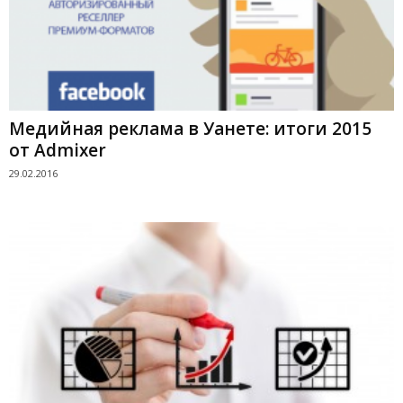
Медийная реклама в Уанете: итоги 2015
от Admixer
29.02.2016