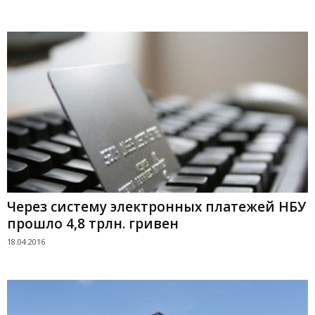
Через систему электронных платежей НБУ
прошло 4,8 трлн. гривен
18.04.2016