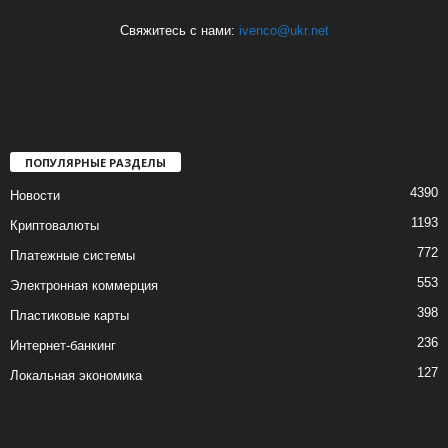
Свяжитесь с нами:
ivenco@ukr.net
ПОПУЛЯРНЫЕ РАЗДЕЛЫ
4390
Новости
1193
Криптовалюты
772
Платежные системы
553
Электронная коммерция
398
Пластиковые карты
236
Интернет-банкинг
127
Локальная экономика