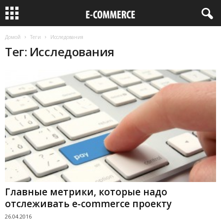
Домой
Теги
Исследования
Тег: Исследования
Главные метрики, которые надо
отслеживать e-commerce проекту
26.04.2016