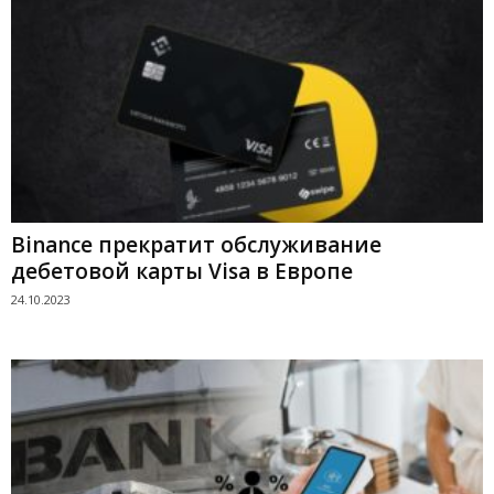
Binance прекратит обслуживание
дебетовой карты Visa в Европе
24.10.2023