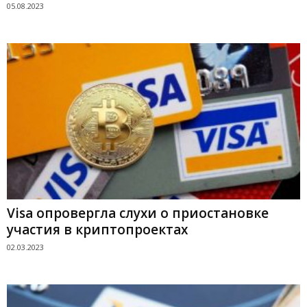
05.08.2023
Visa опровергла слухи о приостановке
участия в криптопроектах
02.03.2023