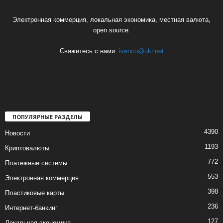
Электронная коммерция, локальная экономика, местная валюта,
open source.
Свяжитесь с нами:
ivenco@ukr.net
ПОПУЛЯРНЫЕ РАЗДЕЛЫ
4390
Новости
1193
Криптовалюты
772
Платежные системы
553
Электронная коммерция
398
Пластиковые карты
236
Интернет-банкинг
127
Локальная экономика