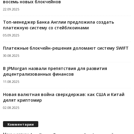
восемь новых блокчейнов
22.09.2025
Топ-менеджер Банка Англии предложила создать
платежную систему со стейблкоинами
05.09.2025
Платежные блокчейн-решения доломают систему SWIFT
30.08.2025
В JPMorgan назвали препятствия для развития
децентрализованных финансов
11.08.2025
Новая валютная война сверхдержав: как США и Китай
делят криптомир
02.08.2025
Комментарии