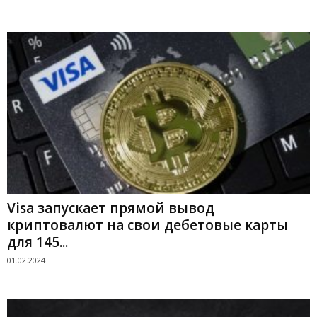
Visa запускает прямой вывод
криптовалют на свои дебетовые карты
для 145...
01.02.2024