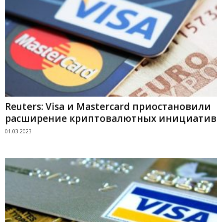
Reuters: Visa и Mastercard приостановили
расширение криптовалютных инициатив
01.03.2023