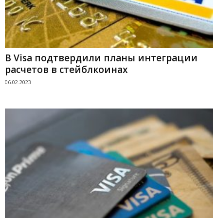
В Visa подтвердили планы интеграции
расчетов в стейблкоинах
06.02.2023