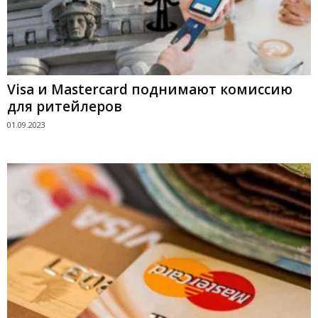
Visa и Mastercard поднимают комиссию
для ритейлеров
01.09.2023