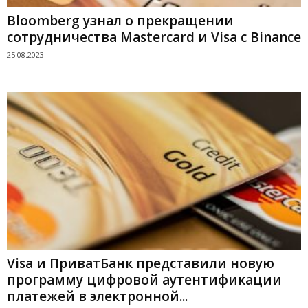
Bloomberg узнал о прекращении
сотрудничества Mastercard и Visa с Binance
25.08.2023
Visa и ПриватБанк представили новую
программу цифровой аутентификации
платежей в электронной...