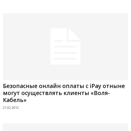
Безопасные онлайн оплаты с iPay отныне
могут осуществлять клиенты «Воля-
Кабель»
21.02.2012