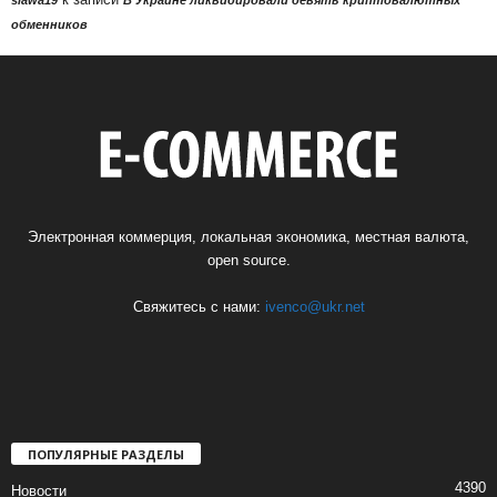
обменников
Электронная коммерция, локальная экономика, местная валюта,
open source.
Свяжитесь с нами:
ivenco@ukr.net
ПОПУЛЯРНЫЕ РАЗДЕЛЫ
4390
Новости