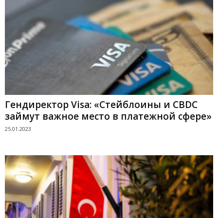
Гендиректор Visa: «Стейблоины и CBDC
займут важное место в платежной сфере»
25.01.2023