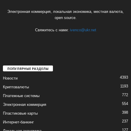
Электронная коммерция, локальная экономика, местная валюта,
open source.
Свяжитесь с нами:
ivenco@ukr.net
ПОПУЛЯРНЫЕ РАЗДЕЛЫ
4393
Новости
1193
Криптовалюты
772
Платежные системы
554
Электронная коммерция
398
Пластиковые карты
237
Интернет-банкинг
127
Локальная экономика