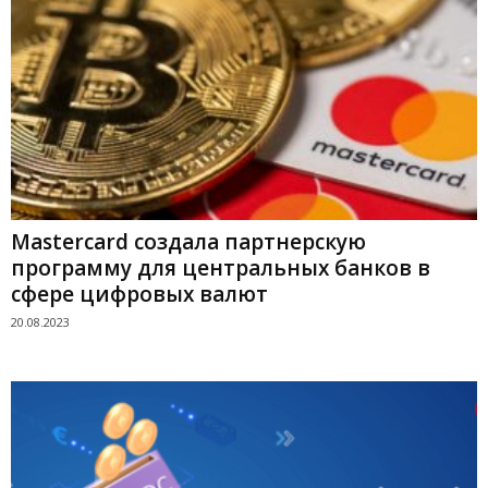
Mastercard создала партнерскую
программу для центральных банков в
сфере цифровых валют
20.08.2023