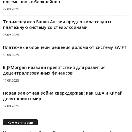
восемь новых блокчейнов
22.09.2025
Топ-менеджер Банка Англии предложила создать
платежную систему со стейблкоинами
05.09.2025
Платежные блокчейн-решения доломают систему SWIFT
30.08.2025
В JPMorgan назвали препятствия для развития
децентрализованных финансов
11.08.2025
Новая валютная война сверхдержав: как США и Китай
делят криптомир
02.08.2025
Комментарии