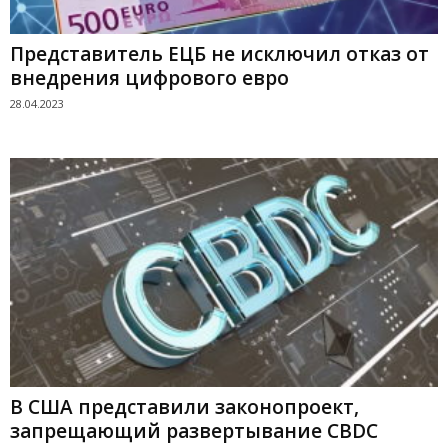
Представитель ЕЦБ не исключил отказ от
внедрения цифрового евро
28.04.2023
В США представили законопроект,
запрещающий развертывание CBDC