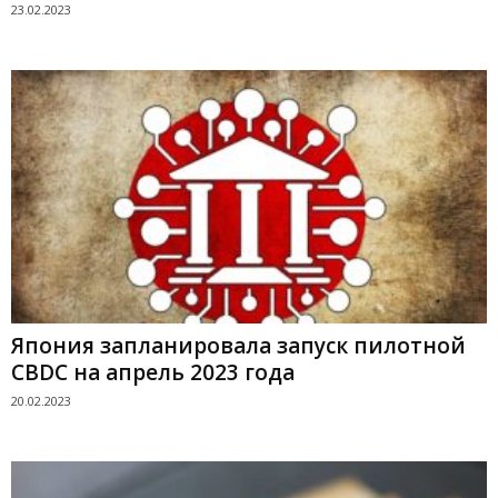
23.02.2023
Япония запланировала запуск пилотной
CBDC на апрель 2023 года
20.02.2023