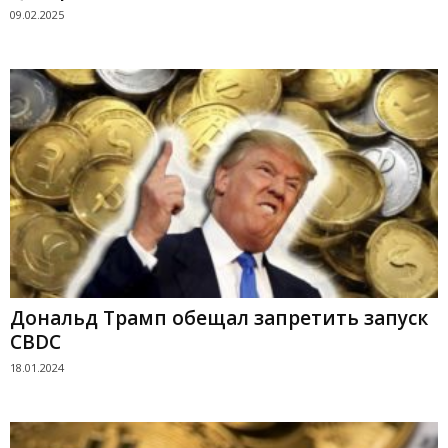
09.02.2025
Дональд Трамп обещал запретить запуск
CBDC
18.01.2024