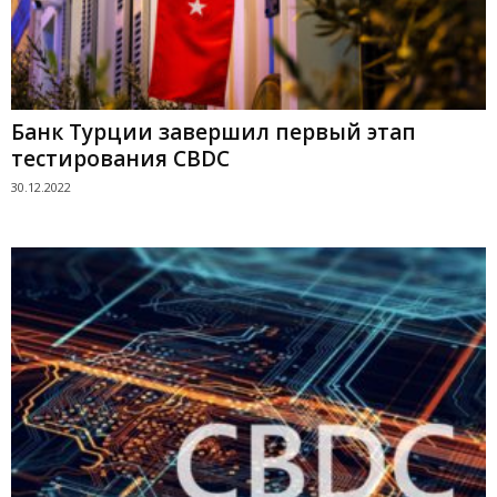
Банк Турции завершил первый этап
тестирования CBDC
30.12.2022