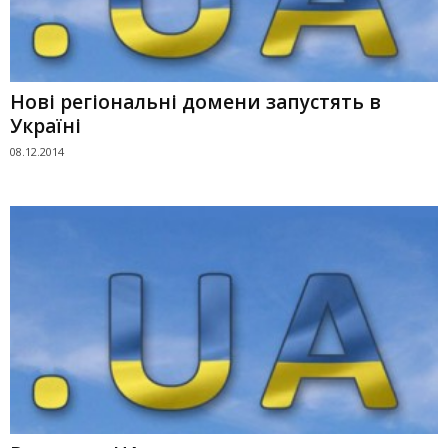
Нові регіональні домени запустять в
Україні
08.12.2014