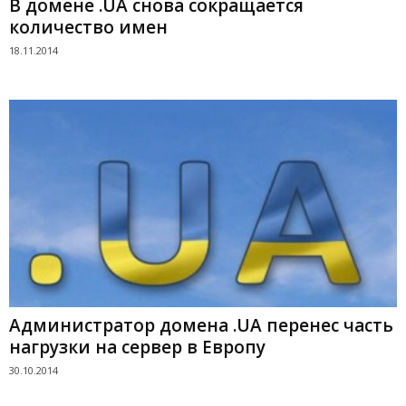
В домене .UA снова сокращается
количество имен
18.11.2014
Администратор домена .UA перенес часть
нагрузки на сервер в Европу
30.10.2014