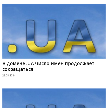
В домене .UA число имен продолжает
сокращаться
28.08.2014