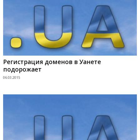
Регистрация доменов в Уанете
подорожает
06.03.2015