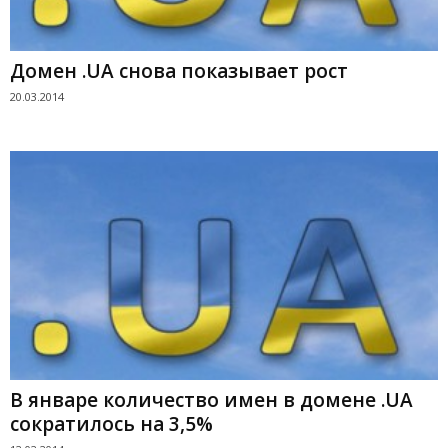
Домен .UA снова показывает рост
20.03.2014
В январе количество имен в домене .UA
сократилось на 3,5%