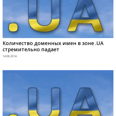
Количество доменных имен в зоне .UA
стремительно падает
14.08.2014