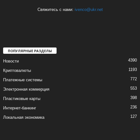
Свяжитесь с нами:
ivenco@ukr.net
ПОПУЛЯРНЫЕ РАЗДЕЛЫ
4390
Новости
1193
Криптовалюты
772
Платежные системы
553
Электронная коммерция
398
Пластиковые карты
236
Интернет-банкинг
127
Локальная экономика