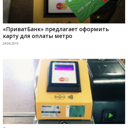
«ПриватБанк» предлагает оформить
карту для оплаты метро
24.06.2015