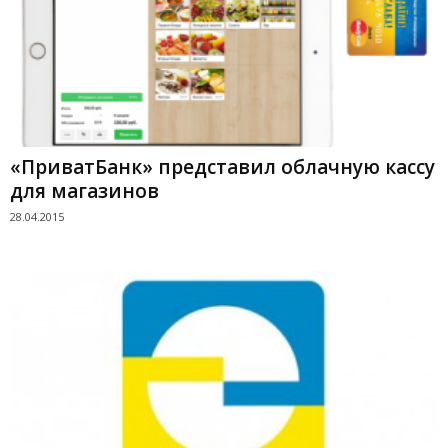
«ПриватБанк» представил облачную кассу
для магазинов
28.04.2015