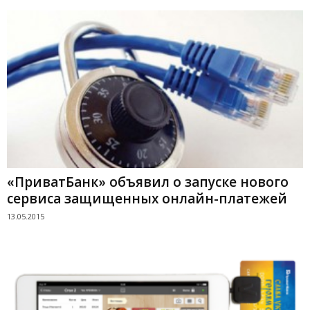
«ПриватБанк» объявил о запуске нового
сервиса защищенных онлайн-платежей
13.05.2015