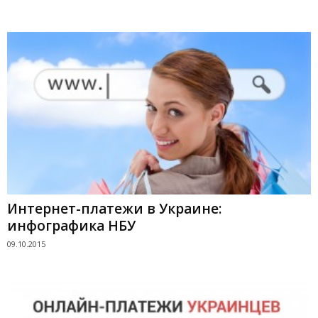
Интернет-платежи в Украине:
инфографика НБУ
09.10.2015