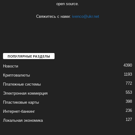
open source.
Свяжитесь с нами:
ivenco@ukr.net
ПОПУЛЯРНЫЕ РАЗДЕЛЫ
4390
Новости
1193
Криптовалюты
772
Платежные системы
553
Электронная коммерция
398
Пластиковые карты
236
Интернет-банкинг
127
Локальная экономика