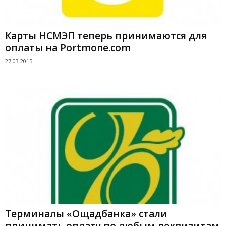
Карты НСМЭП теперь принимаются для
оплаты на Portmone.com
27.03.2015
Терминалы «Ощадбанка» стали
принимать оплату по любым реквизитам