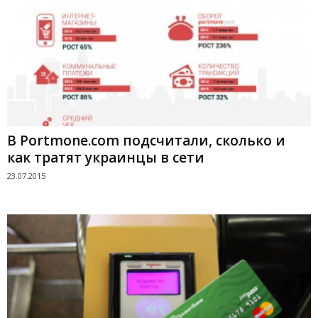
В Portmone.com подсчитали, сколько и
как тратят украинцы в сети
23.07.2015