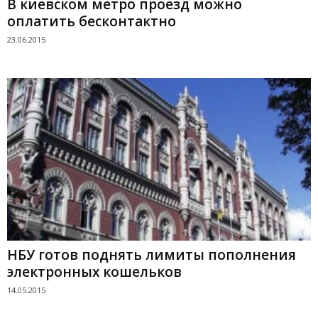
В киевском метро проезд можно
оплатить бесконтактно
23.06.2015
НБУ готов поднять лимиты пополнения
электронных кошельков
14.05.2015