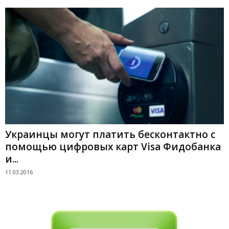
Украинцы могут платить бесконтактно с
помощью цифровых карт Visa Фидобанка
и...
11.03.2016