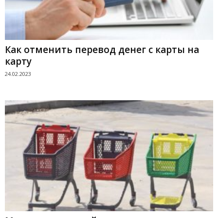
Как отменить перевод денег с карты на
карту
24.02.2023