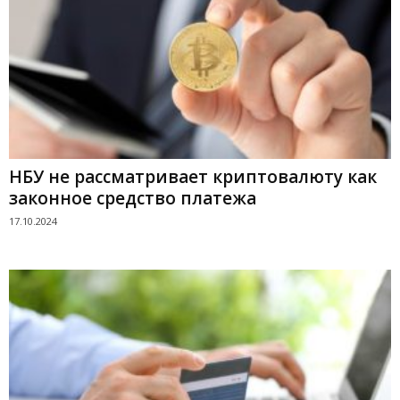
НБУ не рассматривает криптовалюту как
законное средство платежа
17.10.2024