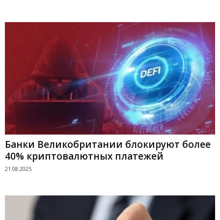
Банки Великобритании блокируют более
40% криптовалютных платежей
21.08.2025