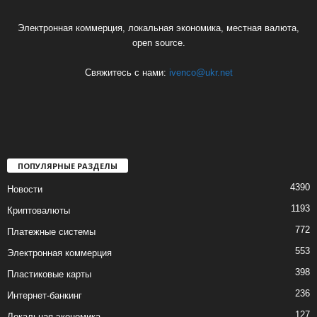
Электронная коммерция, локальная экономика, местная валюта,
open source.
Свяжитесь с нами:
ivenco@ukr.net
ПОПУЛЯРНЫЕ РАЗДЕЛЫ
4390
Новости
1193
Криптовалюты
772
Платежные системы
553
Электронная коммерция
398
Пластиковые карты
236
Интернет-банкинг
127
Локальная экономика