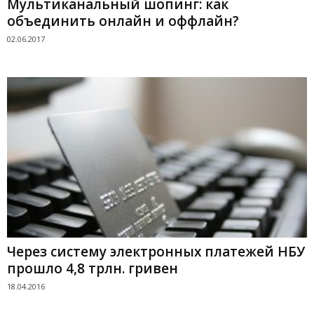
Мультиканальный шопинг: как
объединить онлайн и оффлайн?
02.06.2017
Через систему электронных платежей НБУ
прошло 4,8 трлн. гривен
18.04.2016