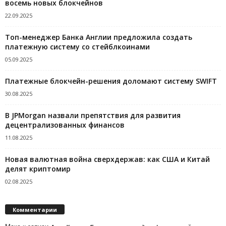
восемь новых блокчейнов
22.09.2025
Топ-менеджер Банка Англии предложила создать
платежную систему со стейблкоинами
05.09.2025
Платежные блокчейн-решения доломают систему SWIFT
30.08.2025
В JPMorgan назвали препятствия для развития
децентрализованных финансов
11.08.2025
Новая валютная война сверхдержав: как США и Китай
делят криптомир
02.08.2025
Комментарии