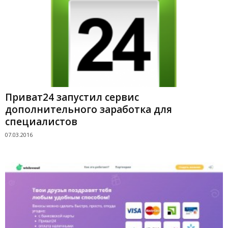
Приват24 запустил сервис
дополнительного заработка для
специалистов
07.03.2016