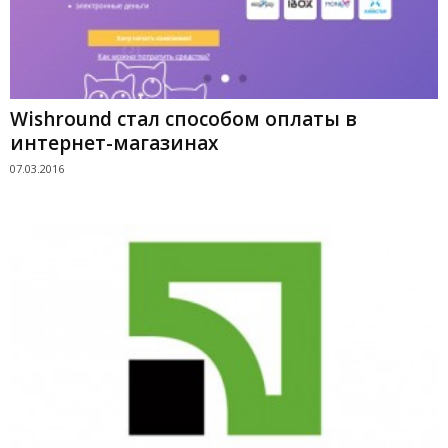
Wishround стал способом оплаты в
интернет-магазинах
07.03.2016