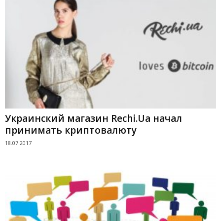
Украинский магазин Rechi.Ua начал
принимать криптовалюту
18.07.2017