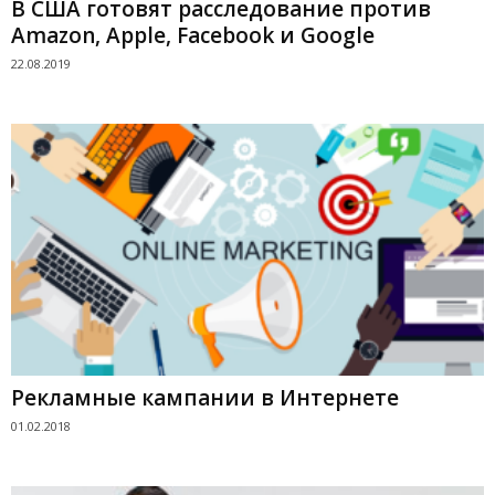
В США готовят расследование против
Amazon, Apple, Facebook и Google
22.08.2019
Рекламные кампании в Интернете
01.02.2018