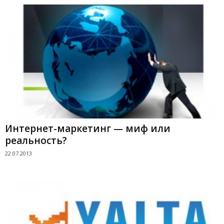
Интернет-маркетинг — миф или
реальность?
22.07.2013