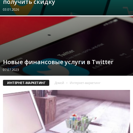
получить скидку
03.01.2026
Новые финансовые услуги в Twitter
07.07.2023
ИНТЕРНЕТ-МАРКЕТИНГ
Домой
Интернет-маркетинг