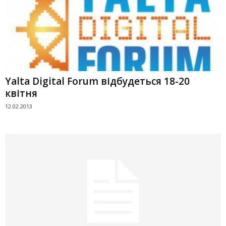
Yalta Digital Forum відбудеться 18-20
квітня
12.02.2013