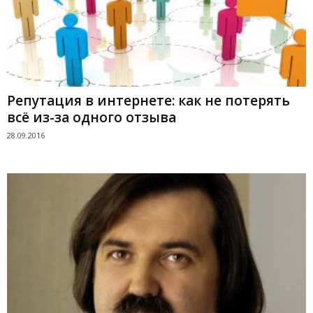
Репутация в интернете: как не потерять
всё из-за одного отзыва
28.09.2016