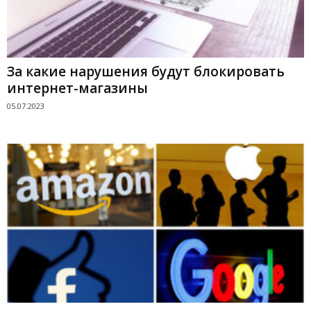
За какие нарушения будут блокировать
интернет-магазины
05.07.2023