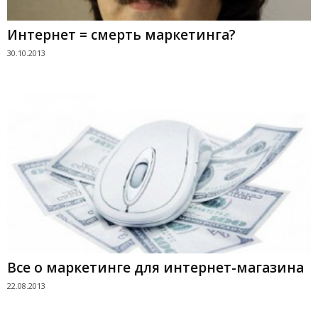
Интернет = смерть маркетинга?
30.10.2013
Все о маркетинге для интернет-магазина
22.08.2013