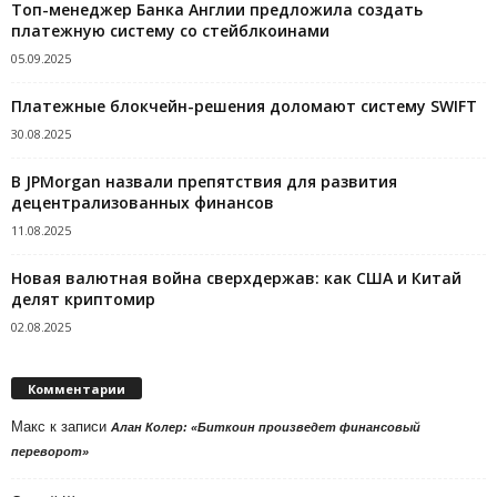
Топ-менеджер Банка Англии предложила создать
платежную систему со стейблкоинами
05.09.2025
Платежные блокчейн-решения доломают систему SWIFT
30.08.2025
В JPMorgan назвали препятствия для развития
децентрализованных финансов
11.08.2025
Новая валютная война сверхдержав: как США и Китай
делят криптомир
02.08.2025
Комментарии
Макс
к записи
Алан Колер: «Биткоин произведет финансовый
переворот»