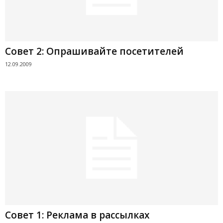
Совет 2: Опрашивайте посетителей
12.09.2009
Совет 1: Реклама в рассылках