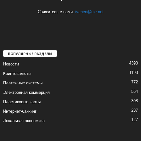
Свяжитесь с нами:
ivenco@ukr.net
ПОПУЛЯРНЫЕ РАЗДЕЛЫ
4393
Новости
1193
Криптовалюты
772
Платежные системы
554
Электронная коммерция
398
Пластиковые карты
237
Интернет-банкинг
127
Локальная экономика