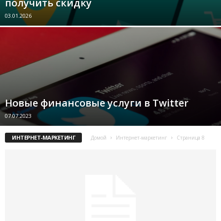
получить скидку
03.01.2026
Новые финансовые услуги в Twitter
07.07.2023
ИНТЕРНЕТ-МАРКЕТИНГ
Домой
Интернет-маркетинг
Страница 8