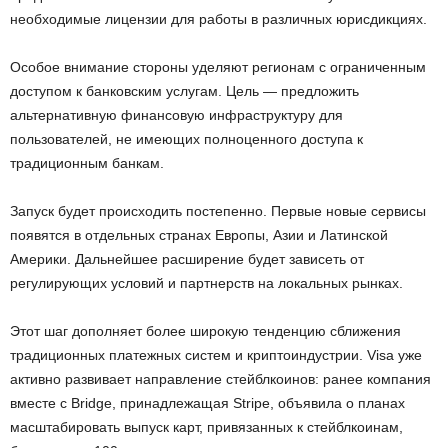
необходимые лицензии для работы в различных юрисдикциях.
Особое внимание стороны уделяют регионам с ограниченным
доступом к банковским услугам. Цель — предложить
альтернативную финансовую инфраструктуру для
пользователей, не имеющих полноценного доступа к
традиционным банкам.
Запуск будет происходить постепенно. Первые новые сервисы
появятся в отдельных странах Европы, Азии и Латинской
Америки. Дальнейшее расширение будет зависеть от
регулирующих условий и партнерств на локальных рынках.
Этот шаг дополняет более широкую тенденцию сближения
традиционных платежных систем и криптоиндустрии. Visa уже
активно развивает направление стейблкоинов: ранее компания
вместе с Bridge, принадлежащая Stripe, объявила о планах
масштабировать выпуск карт, привязанных к стейблкоинам,