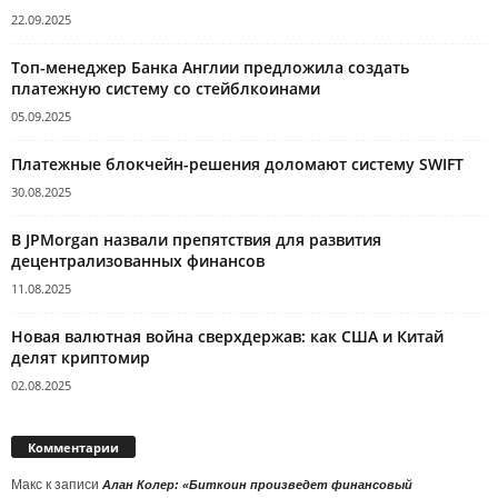
22.09.2025
Топ-менеджер Банка Англии предложила создать
платежную систему со стейблкоинами
05.09.2025
Платежные блокчейн-решения доломают систему SWIFT
30.08.2025
В JPMorgan назвали препятствия для развития
децентрализованных финансов
11.08.2025
Новая валютная война сверхдержав: как США и Китай
делят криптомир
02.08.2025
Комментарии
Макс
к записи
Алан Колер: «Биткоин произведет финансовый