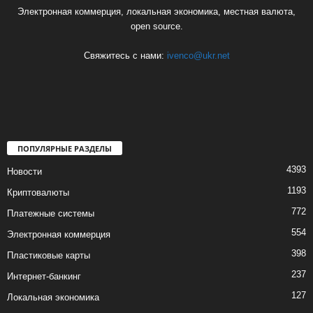
Электронная коммерция, локальная экономика, местная валюта,
open source.
Свяжитесь с нами:
ivenco@ukr.net
ПОПУЛЯРНЫЕ РАЗДЕЛЫ
4393
Новости
1193
Криптовалюты
772
Платежные системы
554
Электронная коммерция
398
Пластиковые карты
237
Интернет-банкинг
127
Локальная экономика