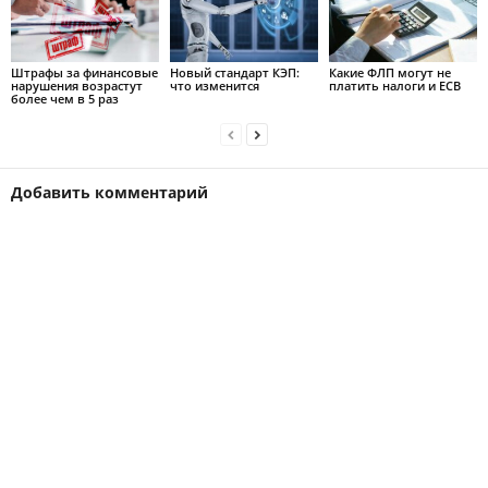
Штрафы за финансовые
Новый стандарт КЭП:
Какие ФЛП могут не
нарушения возрастут
что изменится
платить налоги и ЕСВ
более чем в 5 раз
Добавить комментарий