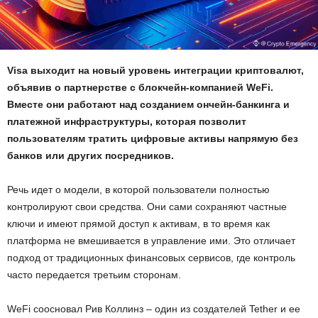
Visa выходит на новый уровень интеграции криптовалют,
объявив о партнерстве с блокчейн-компанией WeFi.
Вместе они работают над созданием ончейн-банкинга и
платежной инфраструктуры, которая позволит
пользователям тратить цифровые активы напрямую без
банков или других посредников.
Речь идет о модели, в которой пользователи полностью
контролируют свои средства. Они сами сохраняют частные
ключи и имеют прямой доступ к активам, в то время как
платформа не вмешивается в управление ими. Это отличает
подход от традиционных финансовых сервисов, где контроль
часто передается третьим сторонам.
WeFi соосновал Рив Коллинз – один из создателей Tether и ее