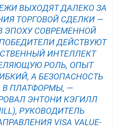
ЕЖИ ВЫХОДЯТ ДАЛЕКО ЗА
НИЯ ТОРГОВОЙ СДЕЛКИ —
В ЭПОХУ СОВРЕМЕННОЙ
 ПОБЕДИТЕЛИ ДЕЙСТВУЮТ
ССТВЕННЫЙ ИНТЕЛЛЕКТ
ЕЛЯЮЩУЮ РОЛЬ, ОПЫТ
ИБКИЙ, А БЕЗОПАСНОСТЬ
 В ПЛАТФОРМЫ, —
ОВАЛ ЭНТОНИ КЭГИЛЛ
ILL), РУКОВОДИТЕЛЬ
ПРАВЛЕНИЯ VISA VALUE-