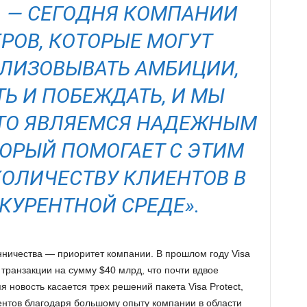
S. — СЕГОДНЯ КОМПАНИИ
РОВ, КОТОРЫЕ МОГУТ
ЛИЗОВЫВАТЬ АМБИЦИИ,
Ь И ПОБЕЖДАТЬ, И МЫ
ЧТО ЯВЛЯЕМСЯ НАДЕЖНЫМ
ТОРЫЙ ПОМОГАЕТ С ЭТИМ
КОЛИЧЕСТВУ КЛИЕНТОВ В
УРЕНТНОЙ СРЕДЕ».
ничества — приоритет компании. В прошлом году Visa
транзакции на сумму $40 млрд, что почти вдвое
я новость касается трех решений пакета Visa Protect,
ентов благодаря большому опыту компании в области