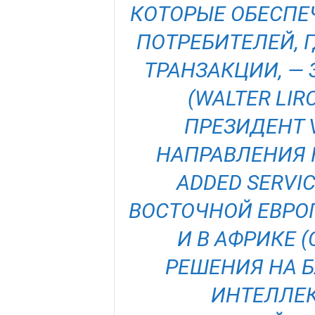
КОТОРЫЕ ОБЕСПЕ
ПОТРЕБИТЕЛЕЙ, 
ТРАНЗАКЦИИ, —
(WALTER LIR
ПРЕЗИДЕНТ 
НАПРАВЛЕНИЯ 
ADDED SERVI
ВОСТОЧНОЙ ЕВРО
И В АФРИКЕ (
РЕШЕНИЯ НА 
ИНТЕЛЛЕК