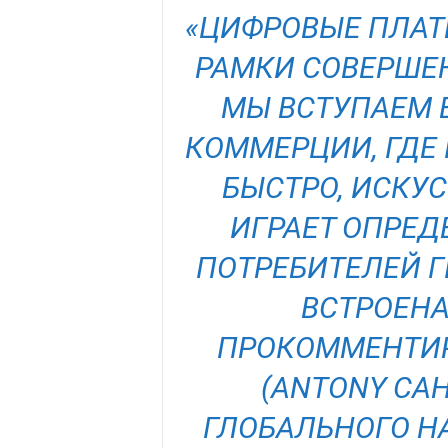
«ЦИФРОВЫЕ ПЛАТ
РАМКИ СОВЕРШЕ
МЫ ВСТУПАЕМ 
КОММЕРЦИИ, ГДЕ
БЫСТРО, ИСКУ
ИГРАЕТ ОПРЕД
ПОТРЕБИТЕЛЕЙ Г
ВСТРОЕНА
ПРОКОММЕНТИР
(ANTONY CAH
ГЛОБАЛЬНОГО НА