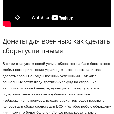
Донаты для военных: как сделать
сборы успешными
В связи с запуском новой услуги «Конверт» на базе банковского
мобильного приложения украинцам также рассказали, как
сделать сборы на нужды военных успешными. Так как в
социальных сетях люди тратят 3-5 секунд на сторонние
информационные баннеры, нужно дать Конверту краткое
содержательное название и добавить тематическое
изображение. К примеру, плохим вариантом будет называть
Конверт для сбора средств для ВСУ «Голубое небо с облаками»
или «Кому-то будет больно». Лучше использовать такие