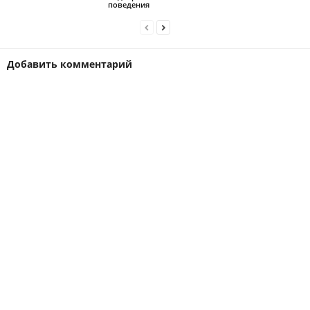
поведения
Добавить комментарий