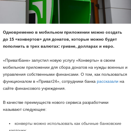
Одновременно в мобильном приложении можно создать
до 15 «конвертов» для донатов, которые можно будет
пополнить в трех валютах: гривне, долларах и евро.
«ПриватБанк» запустил новую услугу «Конверты» в своем
мобильном приложении для сбора донатов на нужды военных и
управления собственными финансами. О том, как пользоваться
функционалом в «Приват24», сотрудники банка
рассказали
на
сайте финансового учреждения.
В качестве преимуществ нового сервиса разработчики
называют следующее:
конверты можно использовать как обычные банковские
карточки;