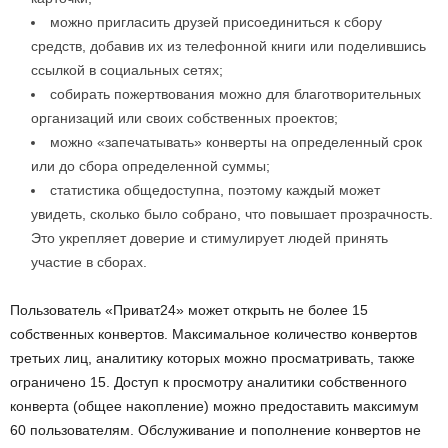
можно пригласить друзей присоединиться к сбору
средств, добавив их из телефонной книги или поделившись
ссылкой в социальных сетях;
собирать пожертвования можно для благотворительных
организаций или своих собственных проектов;
можно «запечатывать» конверты на определенный срок
или до сбора определенной суммы;
статистика общедоступна, поэтому каждый может
увидеть, сколько было собрано, что повышает прозрачность.
Это укрепляет доверие и стимулирует людей принять
участие в сборах.
Пользователь «Приват24» может открыть не более 15
собственных конвертов. Максимальное количество конвертов
третьих лиц, аналитику которых можно просматривать, также
ограничено 15. Доступ к просмотру аналитики собственного
конверта (общее накопление) можно предоставить максимум
60 пользователям. Обслуживание и пополнение конвертов не