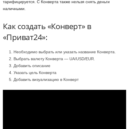
тарифицируется. С Конверта также нельзя снять деньги
наличными.
Как создать «Конверт» в
«Приват24»:
Необходимо выбрать или указать название Конверта.
Выбрать валюту Конверта — UA/USD/EUR.
Добавить описание
Указать цель Конверта
Добавить визуализацию в Конверт