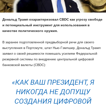
Дональд Трамп охарактеризовал CBDC как угрозу свободе
и потенциальный инструмент для использования в
качестве политического оружия.
В заранее подготовленной предвыборной речи для своего
выступления в Портсмуте, штат Нью-Гэмпшир, Дональд Трамп
заявил о своей решимости помешать усилиям Федеральной
резервной системы по внедрению центральной цифровой
банковской валюты (CBDC):
«КАК ВАШ ПРЕЗИДЕНТ, Я
НИКОГДА НЕ ДОПУЩУ
СОЗДАНИЯ ЦИФРОВОЙ