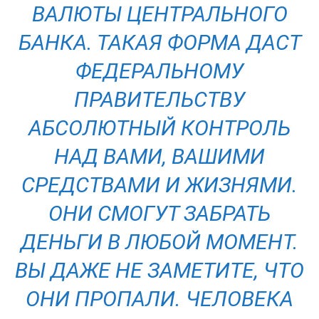
ВАЛЮТЫ ЦЕНТРАЛЬНОГО
БАНКА. ТАКАЯ ФОРМА ДАСТ
ФЕДЕРАЛЬНОМУ
ПРАВИТЕЛЬСТВУ
АБСОЛЮТНЫЙ КОНТРОЛЬ
НАД ВАМИ, ВАШИМИ
СРЕДСТВАМИ И ЖИЗНЯМИ.
ОНИ СМОГУТ ЗАБРАТЬ
ДЕНЬГИ В ЛЮБОЙ МОМЕНТ.
ВЫ ДАЖЕ НЕ ЗАМЕТИТЕ, ЧТО
ОНИ ПРОПАЛИ. ЧЕЛОВЕКА