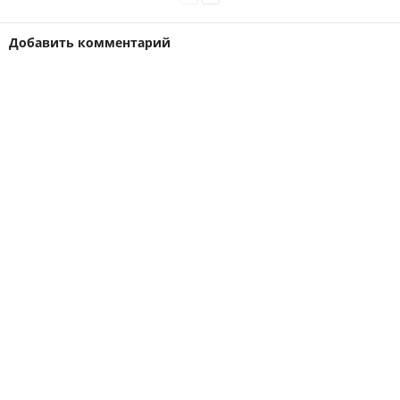
Добавить комментарий