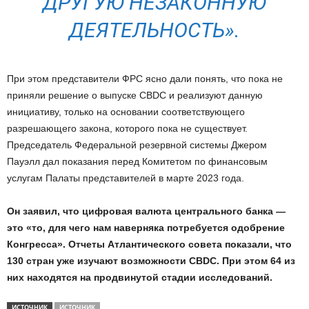
ДРУГУЮ НЕЗАКОННУЮ
ДЕЯТЕЛЬНОСТЬ».
При этом представители ФРС ясно дали понять, что пока не
приняли решение о выпуске CBDC и реализуют данную
инициативу, только на основании соответствующего
разрешающего закона, которого пока не существует.
Председатель Федеральной резервной системы Джером
Пауэлл дал показания перед Комитетом по финансовым
услугам Палаты представителей в марте 2023 года.
Он заявил, что цифровая валюта центрального банка —
это «то, для чего нам наверняка потребуется одобрение
Конгресса». Отчеты Атлантического совета показали, что
130 стран уже изучают возможности CBDC. При этом 64 из
них находятся на продвинутой стадии исследований.
ИСТОЧНИК
ИСТОЧНИК