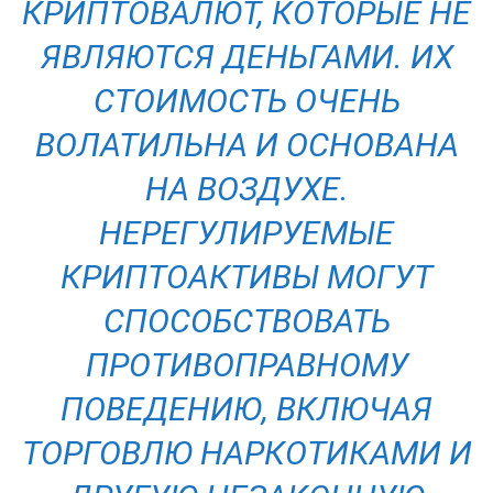
КРИПТОВАЛЮТ, КОТОРЫЕ НЕ
ЯВЛЯЮТСЯ ДЕНЬГАМИ. ИХ
СТОИМОСТЬ ОЧЕНЬ
ВОЛАТИЛЬНА И ОСНОВАНА
НА ВОЗДУХЕ.
НЕРЕГУЛИРУЕМЫЕ
КРИПТОАКТИВЫ МОГУТ
СПОСОБСТВОВАТЬ
ПРОТИВОПРАВНОМУ
ПОВЕДЕНИЮ, ВКЛЮЧАЯ
ТОРГОВЛЮ НАРКОТИКАМИ И