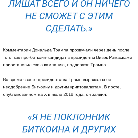
ЛИШАТ ВСЕГО И ОН НИЧЕГО
НЕ СМОЖЕТ С ЭТИМ
СДЕЛАТЬ.»
Комментарии Дональда Трампа прозвучали через день после
того, как про-биткоин-кандидат в президенты Вивек Рамасвами
приостановил свою кампанию, поддержав Трампа.
Во время своего президентства Трамп выражал свое
неодобрение Биткоину и другим криптовалютам. В посте,
опубликованном на X в июле 2019 года, он заявил:
«Я НЕ ПОКЛОННИК
БИТКОИНА И ДРУГИХ