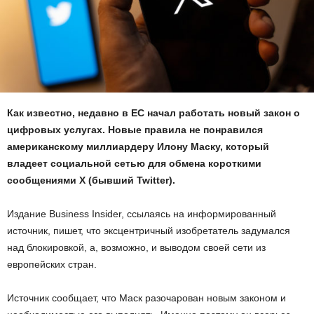
Как известно, недавно в ЕС начал работать новый закон о
цифровых услугах. Новые правила не понравился
американскому миллиардеру Илону Маску, который
владеет социальной сетью для обмена короткими
сообщениями Х (бывший Twitter).
Издание Business Insider, ссылаясь на информированный
источник, пишет, что эксцентричный изобретатель задумался
над блокировкой, а, возможно, и выводом своей сети из
европейских стран.
Источник сообщает, что Маск разочарован новым законом и