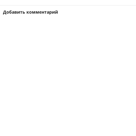
Добавить комментарий