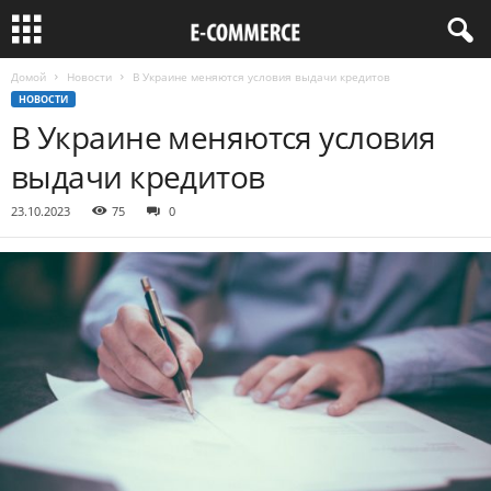
Домой
Новости
В Украине меняются условия выдачи кредитов
НОВОСТИ
В Украине меняются условия
выдачи кредитов
23.10.2023
75
0