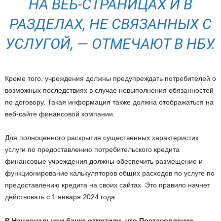
НА ВЕБ-СТРАНИЦАХ И В
РАЗДЕЛАХ, НЕ СВЯЗАННЫХ С
УСЛУГОЙ, — ОТМЕЧАЮТ В НБУ.
Кроме того, учреждения должны предупреждать потребителей о
возможных последствиях в случае невыполнения обязанностей
по договору. Такая информация также должна отображаться на
веб-сайте финансовой компании.
Для полноценного раскрытия существенных характеристик
услуги по предоставлению потребительского кредита
финансовые учреждения должны обеспечить размещение и
функционирование калькуляторов общих расходов по услуге по
предоставлению кредита на своих сайтах. Это правило начнет
действовать с 1 января 2024 года.
В Национальном банке отметили, что Постановление