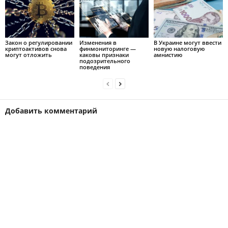
Закон о регулировании
Изменения в
В Украине могут ввести
криптоактивов снова
финмониторинге —
новую налоговую
могут отложить
каковы признаки
амнистию
подозрительного
поведения
Добавить комментарий