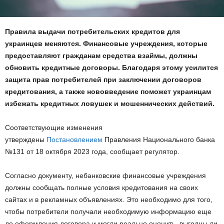
Правила выдачи потребительских кредитов для
украинцев меняются. Финансовые учреждения, которые
предоставляют гражданам средства взаймы, должны
обновить кредитные договоры. Благодаря этому усилится
защита прав потребителей при заключении договоров
кредитования, а также нововведение поможет украинцам
избежать кредитных ловушек и мошеннических действий.
Соответствующие изменения
утверждены
Постановлением
Правления Национального банка
№131 от 18 октября 2023 года, сообщает регулятор.
Согласно документу, небанковские финансовые учреждения
должны сообщать полные условия кредитования на своих
сайтах и в рекламных объявлениях. Это необходимо для того,
чтобы потребители получали необходимую информацию еще
до оформления договора и могли реально оценить, выгодны ли