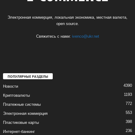
Электронная коммерция, локальная экономика, местная валюта,
open source.
Свяжитесь с нами:
ivenco@ukr.net
ПОПУЛЯРНЫЕ РАЗДЕЛЫ
4390
Новости
1193
Криптовалюты
772
Платежные системы
553
Электронная коммерция
398
Пластиковые карты
236
Интернет-банкинг