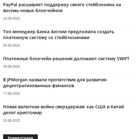
PayPal расширяет поддержку своего стейблкоина на
восемь новых блокчейнов
22.09.2025
Топ-менеджер Банка Англии предложила создать
платежную систему со стейблкоинами
05.09.2025
Платежные блокчейн-решения доломают систему SWIFT
30.08.2025
В JPMorgan назвали препятствия для развития
децентрализованных финансов
11.08.2025
Новая валютная война сверхдержав: как США и Китай
делят криптомир
02.08.2025
Комментарии