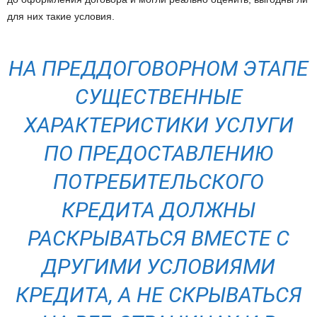
для них такие условия.
НА ПРЕДДОГОВОРНОМ ЭТАПЕ
СУЩЕСТВЕННЫЕ
ХАРАКТЕРИСТИКИ УСЛУГИ
ПО ПРЕДОСТАВЛЕНИЮ
ПОТРЕБИТЕЛЬСКОГО
КРЕДИТА ДОЛЖНЫ
РАСКРЫВАТЬСЯ ВМЕСТЕ С
ДРУГИМИ УСЛОВИЯМИ
КРЕДИТА, А НЕ СКРЫВАТЬСЯ