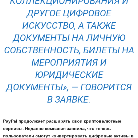
КОЛЛЕКЦИОНИРОВАНИЯ И
ДРУГОЕ ЦИФРОВОЕ
ИСКУССТВО, А ТАКЖЕ
ДОКУМЕНТЫ НА ЛИЧНУЮ
СОБСТВЕННОСТЬ, БИЛЕТЫ НА
МЕРОПРИЯТИЯ И
ЮРИДИЧЕСКИЕ
ДОКУМЕНТЫ», — ГОВОРИТСЯ
В ЗАЯВКЕ.
PayPal продолжает расширять свои криптовалютные
сервисы. Недавно компания заявила, что теперь
пользователи смогут конвертировать цифровые активы в