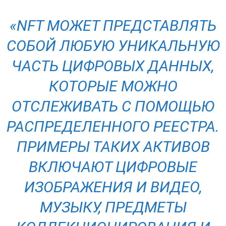
«NFT МОЖЕТ ПРЕДСТАВЛЯТЬ
СОБОЙ ЛЮБУЮ УНИКАЛЬНУЮ
ЧАСТЬ ЦИФРОВЫХ ДАННЫХ,
КОТОРЫЕ МОЖНО
ОТСЛЕЖИВАТЬ С ПОМОЩЬЮ
РАСПРЕДЕЛЕННОГО РЕЕСТРА.
ПРИМЕРЫ ТАКИХ АКТИВОВ
ВКЛЮЧАЮТ ЦИФРОВЫЕ
ИЗОБРАЖЕНИЯ И ВИДЕО,
МУЗЫКУ, ПРЕДМЕТЫ