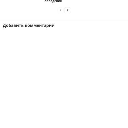
поведения
Добавить комментарий