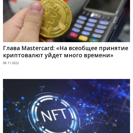
Глава Mastercard: «На всеобщее принятие
криптовалют уйдет много времени»
08.11.2022