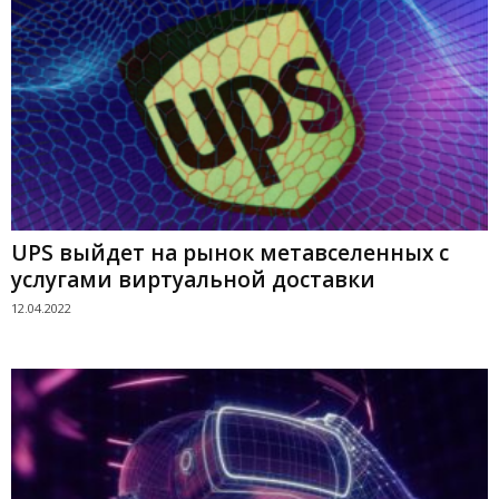
UPS выйдет на рынок метавселенных с
услугами виртуальной доставки
12.04.2022