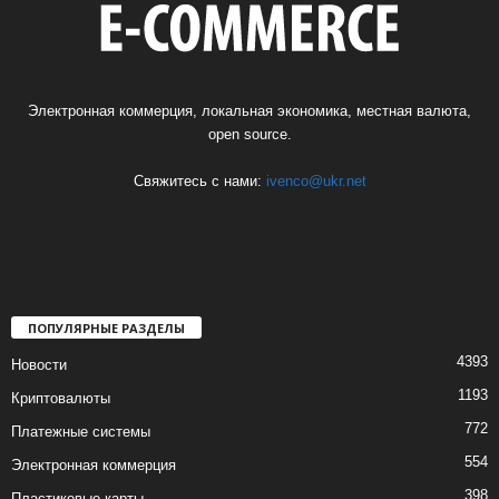
Электронная коммерция, локальная экономика, местная валюта,
open source.
Свяжитесь с нами:
ivenco@ukr.net
ПОПУЛЯРНЫЕ РАЗДЕЛЫ
4393
Новости
1193
Криптовалюты
772
Платежные системы
554
Электронная коммерция
398
Пластиковые карты