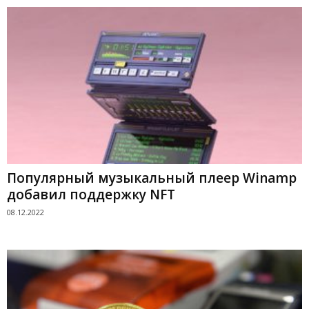
Популярный музыкальный плеер Winamp
добавил поддержку NFT
08.12.2022