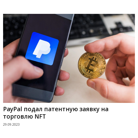
PayPal подал патентную заявку на
торговлю NFT
29.09.2023