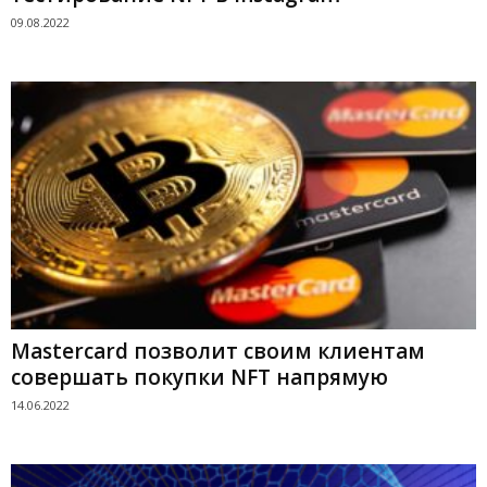
09.08.2022
Mastercard позволит своим клиентам
совершать покупки NFT напрямую
14.06.2022