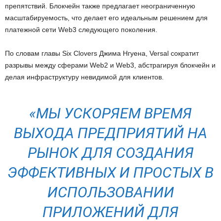
препятствий. Блокчейн также предлагает неограниченную
масштабируемость, что делает его идеальным решением для
платежной сети Web3 следующего поколения.
По словам главы Six Clovers Джима Нгуена, Versal сократит
разрывы между сферами Web2 и Web3, абстрагируя блокчейн и
делая инфраструктуру невидимой для клиентов.
«МЫ УСКОРЯЕМ ВРЕМЯ
ВЫХОДА ПРЕДПРИЯТИЙ НА
РЫНОК ДЛЯ СОЗДАНИЯ
ЭФФЕКТИВНЫХ И ПРОСТЫХ В
ИСПОЛЬЗОВАНИИ
ПРИЛОЖЕНИЙ ДЛЯ