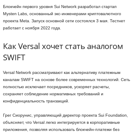
Блокчейн первого уровня Sui Network разработал стартап
Mysten Labs, основанный экс-инженерами криптовалютного
проекта Meta. Запуск основной сети состоялся 3 мая. Тестнет
работает с ноября 2022 года.
Как Versal хочет стать аналогом
SWIFT
Versal Network рассматривают как альтернативу платежным
каналам SWIFT на основе более современных технологий. Сеть
полностью исключает посредников, ускоряет расчеты,
сохраняет соблюдение нормативных требований и
конфиденциальность транзакций.
Грег Сиорунис, управляющий директор проекта Sui Foundation,
объясняет, что Versal легко интегрируется в корпоративные
приложения, позволяя использовать блокчейн-платежи без