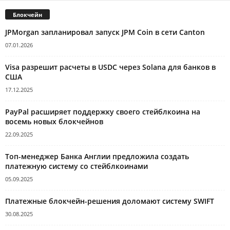
Блокчейн
JPMorgan запланировал запуск JPM Coin в сети Canton
07.01.2026
Visa разрешит расчеты в USDC через Solana для банков в
США
17.12.2025
PayPal расширяет поддержку своего стейблкоина на
восемь новых блокчейнов
22.09.2025
Топ-менеджер Банка Англии предложила создать
платежную систему со стейблкоинами
05.09.2025
Платежные блокчейн-решения доломают систему SWIFT
30.08.2025