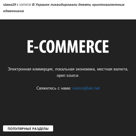
к записи
slawa19
В Украине ликвидировали девять криптовалютных
обменников
Электронная коммерция, локальная экономика, местная валюта,
open source.
Свяжитесь с нами:
ivenco@ukr.net
ПОПУЛЯРНЫЕ РАЗДЕЛЫ