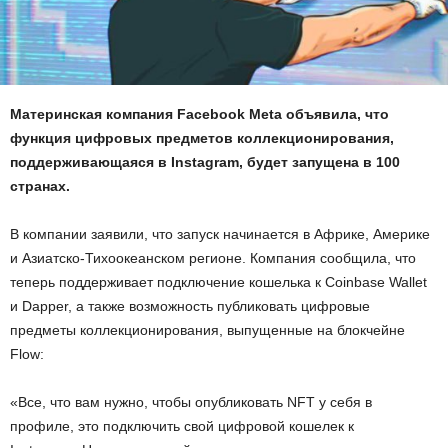
Материнская компания Facebook Meta объявила, что
функция цифровых предметов коллекционирования,
поддерживающаяся в Instagram, будет запущена в 100
странах.
В компании заявили, что запуск начинается в Африке, Америке
и Азиатско-Тихоокеанском регионе. Компания сообщила, что
теперь поддерживает подключение кошелька к Coinbase Wallet
и Dapper, а также возможность публиковать цифровые
предметы коллекционирования, выпущенные на блокчейне
Flow:
«Все, что вам нужно, чтобы опубликовать NFT у себя в
профиле, это подключить свой цифровой кошелек к