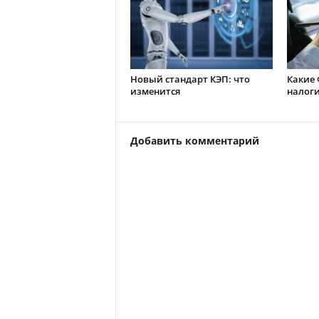
Новый стандарт КЭП: что
Какие 
изменится
налоги
Добавить комментарий