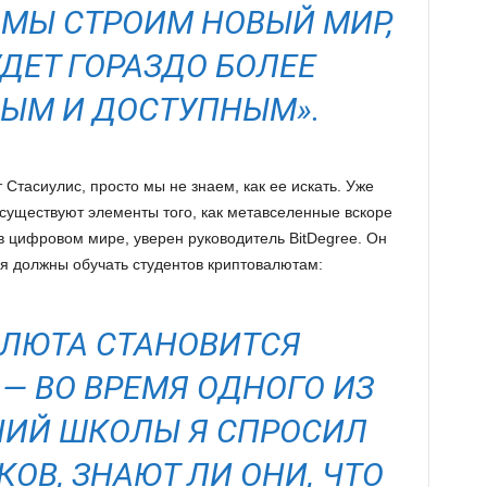
 МЫ СТРОИМ НОВЫЙ МИР,
ДЕТ ГОРАЗДО БОЛЕЕ
ЫМ И ДОСТУПНЫМ».
 Стасиулис, просто мы не знаем, как ее искать. Уже
 существуют элементы того, как метавселенные вскоре
в цифровом мире, уверен руководитель BitDegree. Он
я должны обучать студентов криптовалютам:
ЛЮТА СТАНОВИТСЯ
— ВО ВРЕМЯ ОДНОГО ИЗ
ИЙ ШКОЛЫ Я СПРОСИЛ
ОВ, ЗНАЮТ ЛИ ОНИ, ЧТО