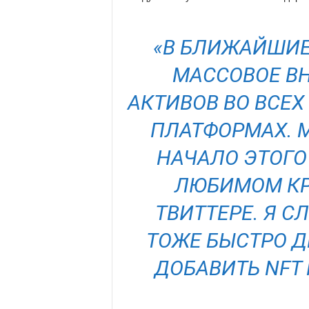
«В БЛИЖАЙШИЕ
МАССОВОЕ В
АКТИВОВ ВО ВСЕ
ПЛАТФОРМАХ. 
НАЧАЛО ЭТОГО
ЛЮБИМОМ К
ТВИТТЕРЕ. Я С
ТОЖЕ БЫСТРО Д
ДОБАВИТЬ NFT