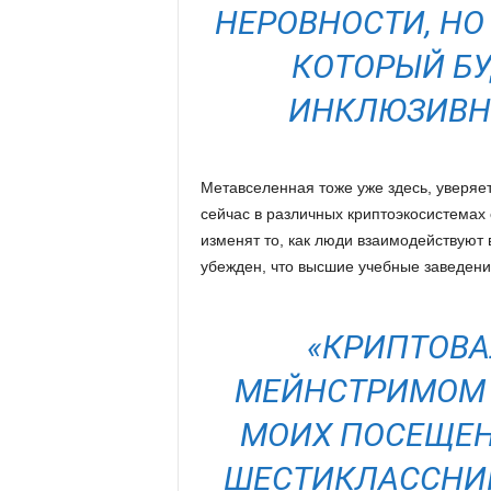
НЕРОВНОСТИ, НО
КОТОРЫЙ БУ
ИНКЛЮЗИВН
Метавселенная тоже уже здесь, уверяет
сейчас в различных криптоэкосистемах
изменят то, как люди взаимодействуют 
убежден, что высшие учебные заведени
«КРИПТОВА
МЕЙНСТРИМОМ 
МОИХ ПОСЕЩЕН
ШЕСТИКЛАССНИК