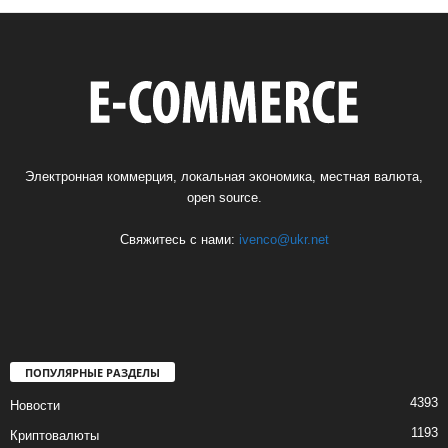
Электронная коммерция, локальная экономика, местная валюта,
open source.
Свяжитесь с нами:
ivenco@ukr.net
ПОПУЛЯРНЫЕ РАЗДЕЛЫ
4393
Новости
1193
Криптовалюты