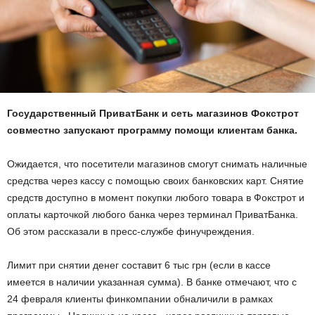
Государственный ПриватБанк и сеть магазинов Фокстрот
совместно запускают программу помощи клиентам банка.
Ожидается, что посетители магазинов смогут снимать наличные
средства через кассу с помощью своих банковских карт. Снятие
средств доступно в момент покупки любого товара в Фокстрот и
оплаты карточкой любого банка через терминал ПриватБанка.
Об этом рассказали в пресс-службе финучреждения.
Лимит при снятии денег составит 6 тыс грн (если в кассе
имеется в наличии указанная сумма). В банке отмечают, что с
24 февраля клиенты финкомпании обналичили в рамках