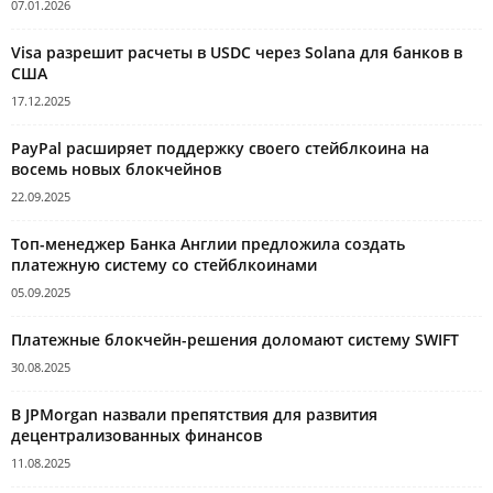
07.01.2026
Visa разрешит расчеты в USDC через Solana для банков в
США
17.12.2025
PayPal расширяет поддержку своего стейблкоина на
восемь новых блокчейнов
22.09.2025
Топ-менеджер Банка Англии предложила создать
платежную систему со стейблкоинами
05.09.2025
Платежные блокчейн-решения доломают систему SWIFT
30.08.2025
В JPMorgan назвали препятствия для развития
децентрализованных финансов
11.08.2025