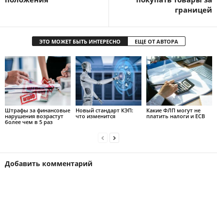
границей
ЭТО МОЖЕТ БЫТЬ ИНТЕРЕСНО
ЕЩЕ ОТ АВТОРА
Штрафы за финансовые
Новый стандарт КЭП:
Какие ФЛП могут не
нарушения возрастут
что изменится
платить налоги и ЕСВ
более чем в 5 раз
Добавить комментарий