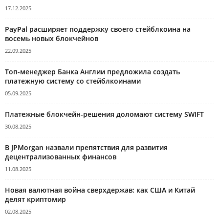
17.12.2025
PayPal расширяет поддержку своего стейблкоина на
восемь новых блокчейнов
22.09.2025
Топ-менеджер Банка Англии предложила создать
платежную систему со стейблкоинами
05.09.2025
Платежные блокчейн-решения доломают систему SWIFT
30.08.2025
В JPMorgan назвали препятствия для развития
децентрализованных финансов
11.08.2025
Новая валютная война сверхдержав: как США и Китай
делят криптомир
02.08.2025