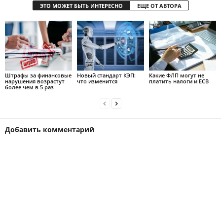
ЭТО МОЖЕТ БЫТЬ ИНТЕРЕСНО
ЕЩЕ ОТ АВТОРА
Штрафы за финансовые
Новый стандарт КЭП:
Какие ФЛП могут не
нарушения возрастут
что изменится
платить налоги и ЕСВ
более чем в 5 раз
Добавить комментарий