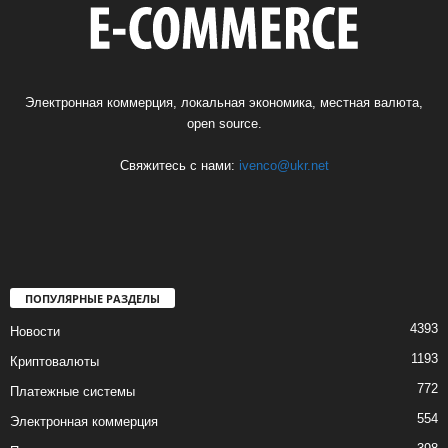
Электронная коммерция, локальная экономика, местная валюта,
open source.
Свяжитесь с нами:
ivenco@ukr.net
ПОПУЛЯРНЫЕ РАЗДЕЛЫ
4393
Новости
1193
Криптовалюты
772
Платежные системы
554
Электронная коммерция