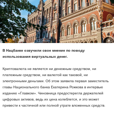
В Нацбанке озвучили свое мнение по поводу
использования виртуальных денег.
Криптовалюта не является ни денежным средством, ни
платежным средством, ни валютой как таковой, ни
электронными деньгами. Об этом заявила первая заместитель
главы Национального банка Екатерина Рожкова в интервью
изданию «Главком». Чиновница предостерегла держателей
цифровых активов, ведь их цена колеблется, и это может
привести к частичной или полной утрате вложенных средств.