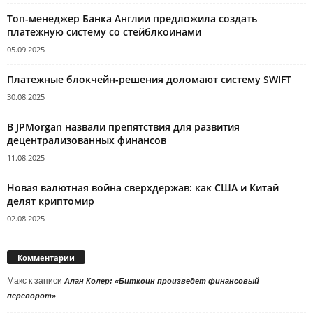
Топ-менеджер Банка Англии предложила создать
платежную систему со стейблкоинами
05.09.2025
Платежные блокчейн-решения доломают систему SWIFT
30.08.2025
В JPMorgan назвали препятствия для развития
децентрализованных финансов
11.08.2025
Новая валютная война сверхдержав: как США и Китай
делят криптомир
02.08.2025
Комментарии
Макс
к записи
Алан Колер: «Биткоин произведет финансовый
переворот»