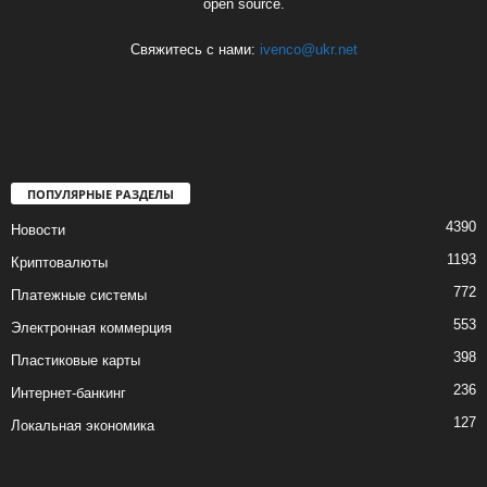
open source.
Свяжитесь с нами:
ivenco@ukr.net
ПОПУЛЯРНЫЕ РАЗДЕЛЫ
4390
Новости
1193
Криптовалюты
772
Платежные системы
553
Электронная коммерция
398
Пластиковые карты
236
Интернет-банкинг
127
Локальная экономика