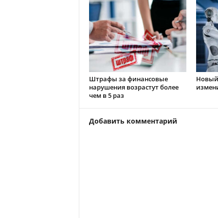
Штрафы за финансовые
Новый 
нарушения возрастут более
измен
чем в 5 раз
Добавить комментарий