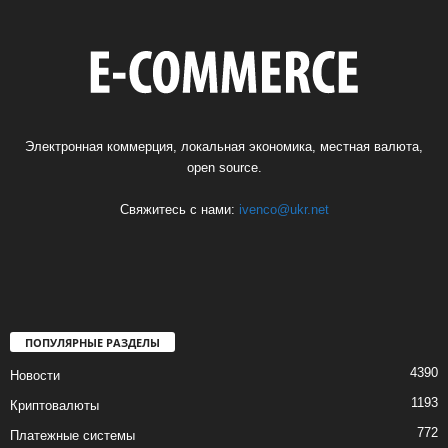
Электронная коммерция, локальная экономика, местная валюта,
open source.
Свяжитесь с нами:
ivenco@ukr.net
ПОПУЛЯРНЫЕ РАЗДЕЛЫ
4390
Новости
1193
Криптовалюты
772
Платежные системы