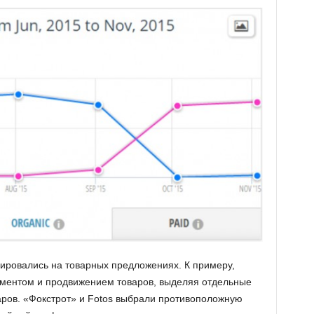
ировались на товарных предложениях. К примеру,
иментом и продвижением товаров, выделяя отдельные
ров. «Фокстрот» и Fotos выбрали противоположную