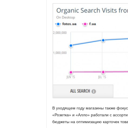
В уходящем году магазины также фокус
«Розетка» и «Алло» работали с ассорт
бюджеты на оптимизацию карточек това