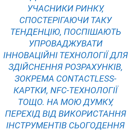
УЧАСНИКИ РИНКУ,
СПОСТЕРІГАЮЧИ ТАКУ
ТЕНДЕНЦІЮ, ПОСПІШАЮТЬ
УПРОВАДЖУВАТИ
ІННОВАЦІЙНІ ТЕХНОЛОГІЇ ДЛЯ
ЗДІЙСНЕННЯ РОЗРАХУНКІВ,
ЗОКРЕМА CONTACTLESS-
КАРТКИ, NFC-ТЕХНОЛОГІЇ
ТОЩО. НА МОЮ ДУМКУ,
ПЕРЕХІД ВІД ВИКОРИСТАННЯ
ІНСТРУМЕНТІВ СЬОГОДЕННЯ