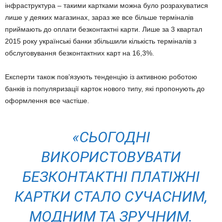
інфраструктура – такими картками можна було розрахуватися
лише у деяких магазинах, зараз же все більше терміналів
приймають до оплати безконтактні карти. Лише за 3 квартал
2015 року українські банки збільшили кількість терміналів з
обслуговування безконтактних карт на 16,3%.
Експерти також пов’язують тенденцію із активною роботою
банків із популяризації карток нового типу, які пропонують до
оформлення все частіше.
«
СЬОГОДНІ
ВИКОРИСТОВУВАТИ
БЕЗКОНТАКТНІ ПЛАТІЖНІ
КАРТКИ СТАЛО СУЧАСНИМ,
МОДНИМ ТА ЗРУЧНИМ.