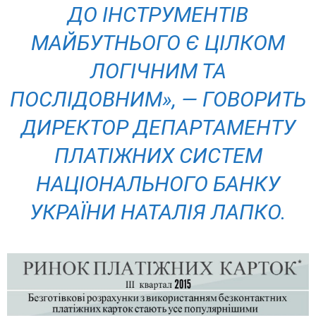
ДО ІНСТРУМЕНТІВ
МАЙБУТНЬОГО Є ЦІЛКОМ
ЛОГІЧНИМ ТА
ПОСЛІДОВНИМ
», — ГОВОРИТЬ
ДИРЕКТОР ДЕПАРТАМЕНТУ
ПЛАТІЖНИХ СИСТЕМ
НАЦІОНАЛЬНОГО БАНКУ
УКРАЇНИ НАТАЛІЯ ЛАПКО.