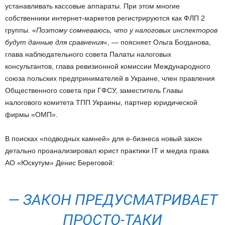
устанавливать кассовые аппараты. При этом многие
собственники интернет-маркетов регистрируются как ФЛП 2
группы. «
Поэтому сомневаюсь, что у налоговых инспекторов
будут данные для сравнения
«, — поясняет Ольга Богданова,
глава наблюдательного совета Палаты налоговых
консультантов, глава ревизионной комиссии Международного
союза польских предпринимателей в Украине, член правления
Общественного совета при ГФСУ, заместитель Главы
налогового комитета ТПП Украины, партнер юридической
фирмы «ОМП».
В поисках «подводных камней» для е-бизнеса новый закон
детально проанализировал юрист практики IT и медиа права
АО «Юскутум» Денис Береговой:
— ЗАКОН ПРЕДУСМАТРИВАЕТ
ПРОСТО-ТАКИ