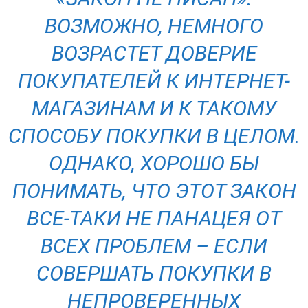
ВОЗМОЖНО, НЕМНОГО
ВОЗРАСТЕТ ДОВЕРИЕ
ПОКУПАТЕЛЕЙ К ИНТЕРНЕТ-
МАГАЗИНАМ И К ТАКОМУ
СПОСОБУ ПОКУПКИ В ЦЕЛОМ.
ОДНАКО, ХОРОШО БЫ
ПОНИМАТЬ, ЧТО ЭТОТ ЗАКОН
ВСЕ-ТАКИ НЕ ПАНАЦЕЯ ОТ
ВСЕХ ПРОБЛЕМ – ЕСЛИ
СОВЕРШАТЬ ПОКУПКИ В
НЕПРОВЕРЕННЫХ