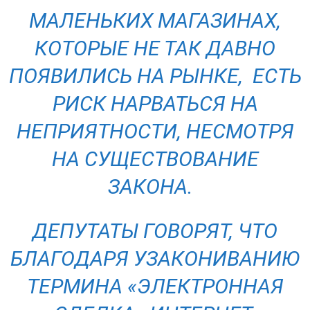
МАЛЕНЬКИХ МАГАЗИНАХ,
КОТОРЫЕ НЕ ТАК ДАВНО
ПОЯВИЛИСЬ НА РЫНКЕ, ЕСТЬ
РИСК НАРВАТЬСЯ НА
НЕПРИЯТНОСТИ, НЕСМОТРЯ
НА СУЩЕСТВОВАНИЕ
ЗАКОНА.
ДЕПУТАТЫ ГОВОРЯТ, ЧТО
БЛАГОДАРЯ УЗАКОНИВАНИЮ
ТЕРМИНА «ЭЛЕКТРОННАЯ