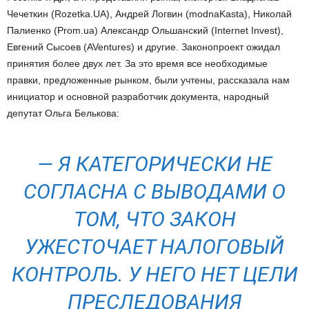
Чечеткин (Rozetka.UA), Андрей Логвин (modnaKasta), Николай
Палиенко (Prom.ua) Александр Ольшанский (Internet Invest),
Евгений Сысоев (AVentures) и другие. Законопроект ожидал
принятия более двух лет. За это время все необходимые
правки, предложенные рынком, были учтены, рассказала нам
инициатор и основной разработчик документа, народный
депутат Ольга Белькова:
—
Я КАТЕГОРИЧЕСКИ НЕ
СОГЛАСНА С ВЫВОДАМИ О
ТОМ, ЧТО ЗАКОН
УЖЕСТОЧАЕТ НАЛОГОВЫЙ
КОНТРОЛЬ. У НЕГО НЕТ ЦЕЛИ
ПРЕСЛЕДОВАНИЯ