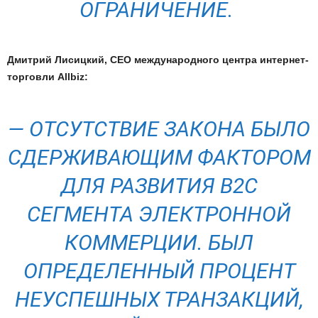
ОГРАНИЧЕНИЕ.
Дмитрий Лисицкий, CEO международного центра интернет-
торговли Allbiz:
— ОТСУТСТВИЕ ЗАКОНА БЫЛО
СДЕРЖИВАЮЩИМ ФАКТОРОМ
ДЛЯ РАЗВИТИЯ В2С
СЕГМЕНТА ЭЛЕКТРОННОЙ
КОММЕРЦИИ. БЫЛ
ОПРЕДЕЛЕННЫЙ ПРОЦЕНТ
НЕУСПЕШНЫХ ТРАНЗАКЦИЙ,