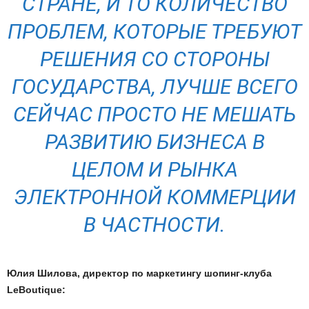
СТРАНЕ, И ТО КОЛИЧЕСТВО
ПРОБЛЕМ, КОТОРЫЕ ТРЕБУЮТ
РЕШЕНИЯ СО СТОРОНЫ
ГОСУДАРСТВА, ЛУЧШЕ ВСЕГО
СЕЙЧАС ПРОСТО НЕ МЕШАТЬ
РАЗВИТИЮ БИЗНЕСА В
ЦЕЛОМ И РЫНКА
ЭЛЕКТРОННОЙ КОММЕРЦИИ
В ЧАСТНОСТИ.
Юлия Шилова, директор по маркетингу шопинг-клуба
LeBoutique: