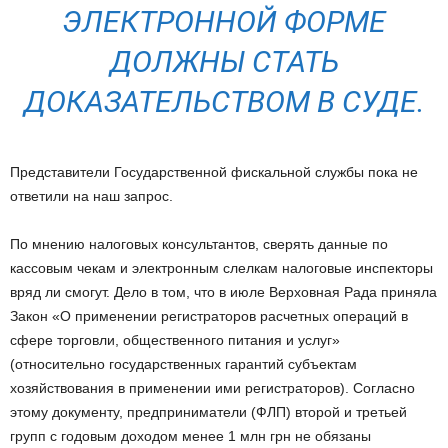
ЭЛЕКТРОННОЙ ФОРМЕ
ДОЛЖНЫ СТАТЬ
ДОКАЗАТЕЛЬСТВОМ В СУДЕ.
Представители Государственной фискальной службы пока не
ответили на наш запрос.
По мнению налоговых консультантов, сверять данные по
кассовым чекам и электронным слелкам налоговые инспекторы
вряд ли смогут. Дело в том, что в июле Верховная Рада приняла
Закон «О применении регистраторов расчетных операций в
сфере торговли, общественного питания и услуг»
(относительно государственных гарантий субъектам
хозяйствования в применении ими регистраторов). Согласно
этому документу, предприниматели (ФЛП) второй и третьей
групп с годовым доходом менее 1 млн грн не обязаны