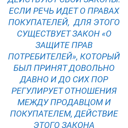
ЕСЛИ РЕЧЬ ИДЕТ О ПРАВАХ
ПОКУПАТЕЛЕЙ, ДЛЯ ЭТОГО
СУЩЕСТВУЕТ ЗАКОН «О
ЗАЩИТЕ ПРАВ
ПОТРЕБИТЕЛЕЙ», КОТОРЫЙ
БЫЛ ПРИНЯТ ДОВОЛЬНО
ДАВНО И ДО СИХ ПОР
РЕГУЛИРУЕТ ОТНОШЕНИЯ
МЕЖДУ ПРОДАВЦОМ И
ПОКУПАТЕЛЕМ, ДЕЙСТВИЕ
ЭТОГО ЗАКОНА