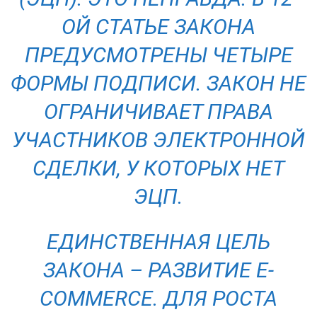
ОЙ СТАТЬЕ ЗАКОНА
ПРЕДУСМОТРЕНЫ ЧЕТЫРЕ
ФОРМЫ ПОДПИСИ. ЗАКОН НЕ
ОГРАНИЧИВАЕТ ПРАВА
УЧАСТНИКОВ ЭЛЕКТРОННОЙ
СДЕЛКИ, У КОТОРЫХ НЕТ
ЭЦП.
ЕДИНСТВЕННАЯ ЦЕЛЬ
ЗАКОНА – РАЗВИТИЕ E-
COMMERCЕ. ДЛЯ РОСТА