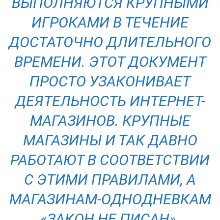
ВЫПОЛНЯЮТСЯ КРУПНЫМИ
ИГРОКАМИ В ТЕЧЕНИЕ
ДОСТАТОЧНО ДЛИТЕЛЬНОГО
ВРЕМЕНИ. ЭТОТ ДОКУМЕНТ
ПРОСТО УЗАКОНИВАЕТ
ДЕЯТЕЛЬНОСТЬ ИНТЕРНЕТ-
МАГАЗИНОВ. КРУПНЫЕ
МАГАЗИНЫ И ТАК ДАВНО
РАБОТАЮТ В СООТВЕТСТВИИ
С ЭТИМИ ПРАВИЛАМИ, А
МАГАЗИНАМ-ОДНОДНЕВКАМ
«ЗАКОН НЕ ПИСАН».