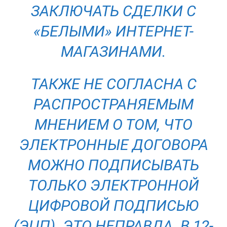
ЗАКЛЮЧАТЬ СДЕЛКИ С
«БЕЛЫМИ» ИНТЕРНЕТ-
МАГАЗИНАМИ.
ТАКЖЕ НЕ СОГЛАСНА С
РАСПРОСТРАНЯЕМЫМ
МНЕНИЕМ О ТОМ, ЧТО
ЭЛЕКТРОННЫЕ ДОГОВОРА
МОЖНО ПОДПИСЫВАТЬ
ТОЛЬКО ЭЛЕКТРОННОЙ
ЦИФРОВОЙ ПОДПИСЬЮ
(ЭЦП). ЭТО НЕПРАВДА. В 12-