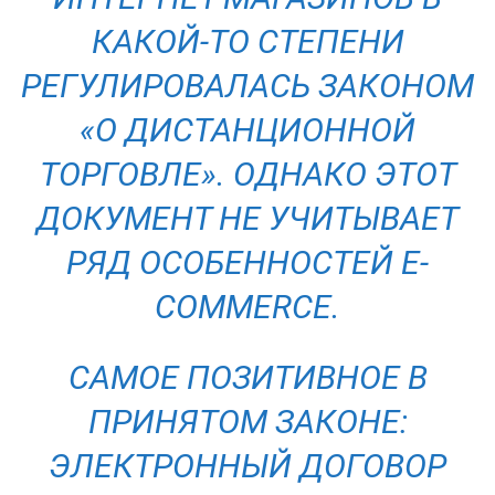
КАКОЙ-ТО СТЕПЕНИ
РЕГУЛИРОВАЛАСЬ ЗАКОНОМ
«О ДИСТАНЦИОННОЙ
ТОРГОВЛЕ». ОДНАКО ЭТОТ
ДОКУМЕНТ НЕ УЧИТЫВАЕТ
РЯД ОСОБЕННОСТЕЙ Е-
COMMERCE.
CАМОЕ ПОЗИТИВНОЕ В
ПРИНЯТОМ ЗАКОНЕ:
ЭЛЕКТРОННЫЙ ДОГОВОР