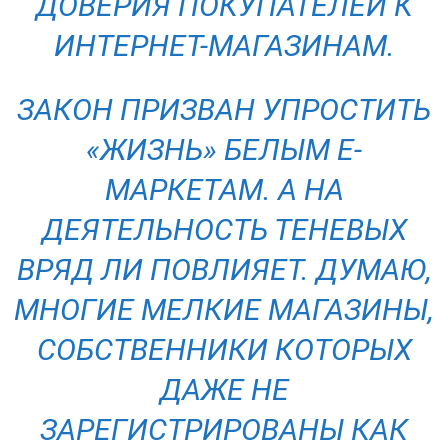
ДОВЕРИЯ ПОКУПАТЕЛЕЙ К
ИНТЕРНЕТ-МАГАЗИНАМ.
ЗАКОН ПРИЗВАН УПРОСТИТЬ
«ЖИЗНЬ» БЕЛЫМ Е-
МАРКЕТАМ. А НА
ДЕЯТЕЛЬНОСТЬ ТЕНЕВЫХ
ВРЯД ЛИ ПОВЛИЯЕТ. ДУМАЮ,
МНОГИЕ МЕЛКИЕ МАГАЗИНЫ,
СОБСТВЕННИКИ КОТОРЫХ
ДАЖЕ НЕ
ЗАРЕГИСТРИРОВАНЫ КАК