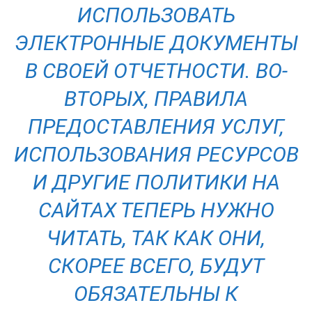
ИСПОЛЬЗОВАТЬ
ЭЛЕКТРОННЫЕ ДОКУМЕНТЫ
В СВОЕЙ ОТЧЕТНОСТИ. ВО-
ВТОРЫХ, ПРАВИЛА
ПРЕДОСТАВЛЕНИЯ УСЛУГ,
ИСПОЛЬЗОВАНИЯ РЕСУРСОВ
И ДРУГИЕ ПОЛИТИКИ НА
САЙТАХ ТЕПЕРЬ НУЖНО
ЧИТАТЬ, ТАК КАК ОНИ,
СКОРЕЕ ВСЕГО, БУДУТ
ОБЯЗАТЕЛЬНЫ К