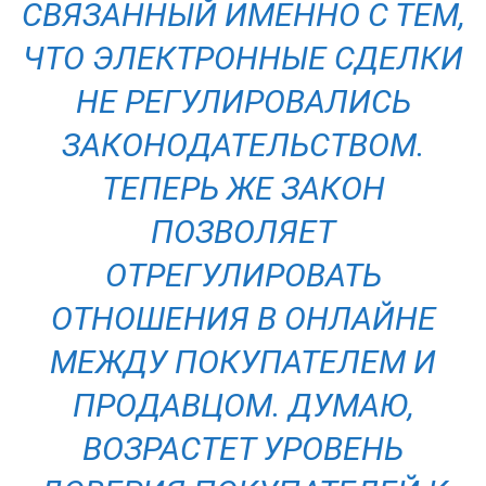
СВЯЗАННЫЙ ИМЕННО С ТЕМ,
ЧТО ЭЛЕКТРОННЫЕ СДЕЛКИ
НЕ РЕГУЛИРОВАЛИСЬ
ЗАКОНОДАТЕЛЬСТВОМ.
ТЕПЕРЬ ЖЕ ЗАКОН
ПОЗВОЛЯЕТ
ОТРЕГУЛИРОВАТЬ
ОТНОШЕНИЯ В ОНЛАЙНЕ
МЕЖДУ ПОКУПАТЕЛЕМ И
ПРОДАВЦОМ. ДУМАЮ,
ВОЗРАСТЕТ УРОВЕНЬ