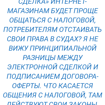
СДЕЛКА» ИНТЕРНЕТ-
МАГАЗИНАМ БУДЕТ ПРОЩЕ
ОБЩАТЬСЯ С НАЛОГОВОЙ,
ПОТРЕБИТЕЛЯМ ОТСТАИВАТЬ
СВОИ ПРАВА В СУДАХ? Я НЕ
ВИЖУ ПРИНЦИПИАЛЬНОЙ
РАЗНИЦЫ МЕЖДУ
ЭЛЕКТРОННОЙ СДЕЛКОЙ И
ПОДПИСАНИЕМ ДОГОВОРА-
ОФЕРТЫ. ЧТО КАСАЕТСЯ
ОБЩЕНИЯ С НАЛОГОВОЙ, ТАМ
ДЕЙСТВУЮТ СВОИ ЗАКОНЫ.