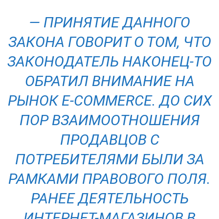
— ПРИНЯТИЕ ДАННОГО
ЗАКОНА ГОВОРИТ О ТОМ, ЧТО
ЗАКОНОДАТЕЛЬ НАКОНЕЦ-ТО
ОБРАТИЛ ВНИМАНИЕ НА
РЫНОК Е-COMMERCE. ДО СИХ
ПОР ВЗАИМООТНОШЕНИЯ
ПРОДАВЦОВ С
ПОТРЕБИТЕЛЯМИ БЫЛИ ЗА
РАМКАМИ ПРАВОВОГО ПОЛЯ.
РАНЕЕ ДЕЯТЕЛЬНОСТЬ
ИНТЕРНЕТ-МАГАЗИНОВ В