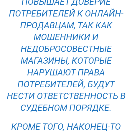
ПОВЫШАЕТ ДОВЕРИЕ
ПОТРЕБИТЕЛЕЙ К ОНЛАЙН-
ПРОДАВЦАМ, ТАК КАК
МОШЕННИКИ И
НЕДОБРОСОВЕСТНЫЕ
МАГАЗИНЫ, КОТОРЫЕ
НАРУШАЮТ ПРАВА
ПОТРЕБИТЕЛЕЙ, БУДУТ
НЕСТИ ОТВЕТСТВЕННОСТЬ В
СУДЕБНОМ ПОРЯДКЕ.
КРОМЕ ТОГО, НАКОНЕЦ-ТО