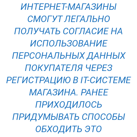
ИНТЕРНЕТ-МАГАЗИНЫ
СМОГУТ ЛЕГАЛЬНО
ПОЛУЧАТЬ СОГЛАСИЕ НА
ИСПОЛЬЗОВАНИЕ
ПЕРСОНАЛЬНЫХ ДАННЫХ
ПОКУПАТЕЛЯ ЧЕРЕЗ
РЕГИСТРАЦИЮ В IT-СИСТЕМЕ
МАГАЗИНА. РАНЕЕ
ПРИХОДИЛОСЬ
ПРИДУМЫВАТЬ СПОСОБЫ
ОБХОДИТЬ ЭТО