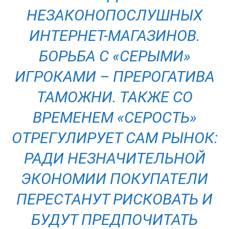
НЕЗАКОНОПОСЛУШНЫХ
ИНТЕРНЕТ-МАГАЗИНОВ.
БОРЬБА С «СЕРЫМИ»
ИГРОКАМИ – ПРЕРОГАТИВА
ТАМОЖНИ. ТАКЖЕ СО
ВРЕМЕНЕМ «СЕРОСТЬ»
ОТРЕГУЛИРУЕТ САМ РЫНОК:
РАДИ НЕЗНАЧИТЕЛЬНОЙ
ЭКОНОМИИ ПОКУПАТЕЛИ
ПЕРЕСТАНУТ РИСКОВАТЬ И
БУДУТ ПРЕДПОЧИТАТЬ