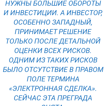
НУЖНЫ БОЛЬШИЕ ОБОРОТЫ
И ИНВЕСТИЦИИ. А ИНВЕСТОР,
ОСОБЕННО ЗАПАДНЫЙ,
ПРИНИМАЕТ РЕШЕНИЕ
ТОЛЬКО ПОСЛЕ ДЕТАЛЬНОЙ
ОЦЕНКИ ВСЕХ РИСКОВ.
ОДНИМ ИЗ ТАКИХ РИСКОВ
БЫЛО ОТСУТСТВИЕ В ПРАВОМ
ПОЛЕ ТЕРМИНА
«ЭЛЕКТРОННАЯ СДЕЛКА».
СЕЙЧАС ЭТА ПРЕГРАДА