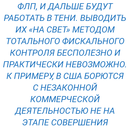
ФЛП, И ДАЛЬШЕ БУДУТ
РАБОТАТЬ В ТЕНИ. ВЫВОДИТЬ
ИХ «НА СВЕТ» МЕТОДОМ
ТОТАЛЬНОГО ФИСКАЛЬНОГО
КОНТРОЛЯ БЕСПОЛЕЗНО И
ПРАКТИЧЕСКИ НЕВОЗМОЖНО.
К ПРИМЕРУ, В США БОРЮТСЯ
С НЕЗАКОННОЙ
КОММЕРЧЕСКОЙ
ДЕЯТЕЛЬНОСТЬЮ НЕ НА
ЭТАПЕ СОВЕРШЕНИЯ