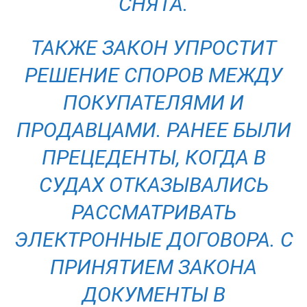
СНЯТА.
ТАКЖЕ ЗАКОН УПРОСТИТ
РЕШЕНИЕ СПОРОВ МЕЖДУ
ПОКУПАТЕЛЯМИ И
ПРОДАВЦАМИ. РАНЕЕ БЫЛИ
ПРЕЦЕДЕНТЫ, КОГДА В
СУДАХ ОТКАЗЫВАЛИСЬ
РАССМАТРИВАТЬ
ЭЛЕКТРОННЫЕ ДОГОВОРА. С
ПРИНЯТИЕМ ЗАКОНА
ДОКУМЕНТЫ В