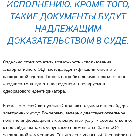
ИСПОЛНЕНИЮ. КРОМЕ ТОГО,
ТАКИЕ ДОКУМЕНТЫ БУДУТ
НАДЛЕЖАЩИМ
ДОКАЗАТЕЛЬСТВОМ В СУДЕ.
Отдельно стоит отметить возможность использования
альтернативного ЭЦП метода идентификации клиента в
электронной сделке. Теперь потребитель имеет возможность
«подписать» документ посредством генерируемого
одноразового идентификатора.
Кроме того, свой виртуальный пряник получили и провайдеры
электронных услуг. Во-первых, теперь существует отдельное
понятие информационных электронных услуг и соответственно,
к провайдерам таких услуг также применяется Закон «Об
электронной коммерции». Так что если условный Uber зайдет в