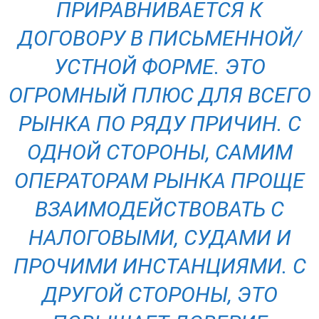
ПРИРАВНИВАЕТСЯ К
ДОГОВОРУ В ПИСЬМЕННОЙ/
УСТНОЙ ФОРМЕ. ЭТО
ОГРОМНЫЙ ПЛЮС ДЛЯ ВСЕГО
РЫНКА ПО РЯДУ ПРИЧИН. С
ОДНОЙ СТОРОНЫ, САМИМ
ОПЕРАТОРАМ РЫНКА ПРОЩЕ
ВЗАИМОДЕЙСТВОВАТЬ С
НАЛОГОВЫМИ, СУДАМИ И
ПРОЧИМИ ИНСТАНЦИЯМИ. С
ДРУГОЙ СТОРОНЫ, ЭТО