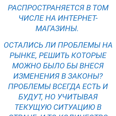
РАСПРОСТРАНЯЕТСЯ В ТОМ
ЧИСЛЕ НА ИНТЕРНЕТ-
МАГАЗИНЫ.
ОСТАЛИСЬ ЛИ ПРОБЛЕМЫ НА
РЫНКЕ, РЕШИТЬ КОТОРЫЕ
МОЖНО БЫЛО БЫ ВНЕСЯ
ИЗМЕНЕНИЯ В ЗАКОНЫ?
ПРОБЛЕМЫ ВСЕГДА ЕСТЬ И
БУДУТ, НО УЧИТЫВАЯ
ТЕКУЩУЮ СИТУАЦИЮ В