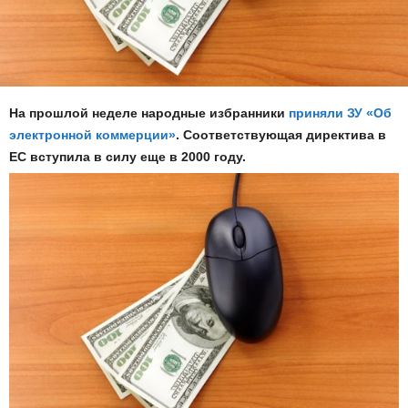
На прошлой неделе народные избранники
приняли ЗУ «Об
электронной коммерции»
. Соответствующая директива в
ЕС вступила в силу еще в 2000 году.