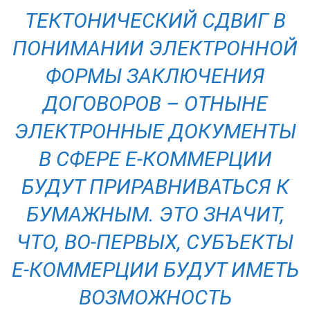
ТЕКТОНИЧЕСКИЙ СДВИГ В
ПОНИМАНИИ ЭЛЕКТРОННОЙ
ФОРМЫ ЗАКЛЮЧЕНИЯ
ДОГОВОРОВ – ОТНЫНЕ
ЭЛЕКТРОННЫЕ ДОКУМЕНТЫ
В СФЕРЕ Е-КОММЕРЦИИ
БУДУТ ПРИРАВНИВАТЬСЯ К
БУМАЖНЫМ. ЭТО ЗНАЧИТ,
ЧТО, ВО-ПЕРВЫХ, СУБЪЕКТЫ
Е-КОММЕРЦИИ БУДУТ ИМЕТЬ
ВОЗМОЖНОСТЬ