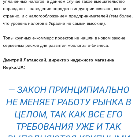
уплаченных налогов, в данном случае такое вмешательство
оправдано – наведение порядка в индустрии связано, как ни
странно, и с налогообложением предпринимателей (тем более,
что уровень налогов в Украине не самый высокий).
Топы крупных е-коммерс проектов не нашли в новом законе
серьезных рисков для развития «белого» е-бизнеса.
Дмитрий Латанский, директор надежного магазина
Repka
.
UA:
— ЗАКОН ПРИНЦИПИАЛЬНО
НЕ МЕНЯЕТ РАБОТУ РЫНКА В
ЦЕЛОМ, ТАК КАК ВСЕ ЕГО
ТРЕБОВАНИЯ УЖЕ И ТАК