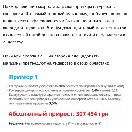
Пример: влияние скорости загрузки страницы на уровень
конверсии. Это самый короткий путь к тому, чтобы существенно
поднять свою эффективность и быть на несколько шагов
впереди конкурентов. Это фундамент, который может стать как
ахиллесовой пятой для площадки, так и точкой продвижения к
лидерству.
Примеры проблем с IT на стороне площадок (эти
магазины претендуют на лидерство в своих областях):