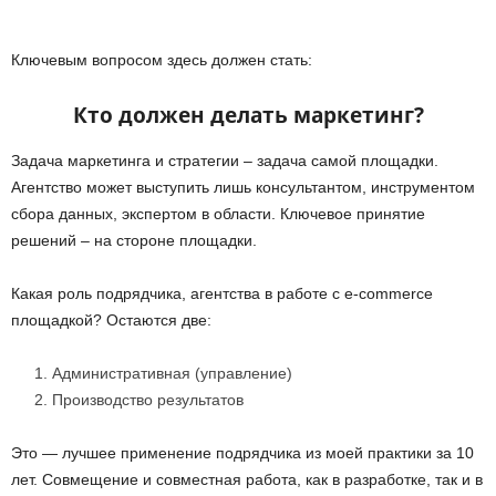
Ключевым вопросом здесь должен стать:
Кто должен делать маркетинг?
Задача маркетинга и стратегии – задача самой площадки.
Агентство может выступить лишь консультантом, инструментом
сбора данных, экспертом в области. Ключевое принятие
решений – на стороне площадки.
Какая роль подрядчика, агентства в работе с e-
commerce
площадкой? Остаются две:
Административная (управление)
Производство результатов
Это — лучшее применение подрядчика из моей практики за 10
лет. Совмещение и совместная работа, как в разработке, так и в