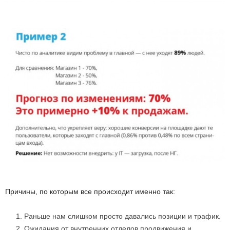
Причины, по которым все происходит именно так:
Раньше нам слишком просто давались позиции и трафик.
Ожидания от внутренних отделов продвижения и