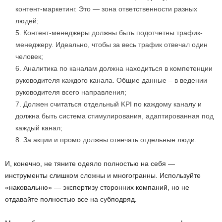
контент-маркетинг. Это — зона ответственности разных
людей;
Контент-менеджеры должны быть подотчетны трафик-
менеджеру. Идеально, чтобы за весь трафик отвечал один
человек;
Аналитика по каналам должна находиться в компетенции
руководителя каждого канала. Общие данные – в ведении
руководителя всего направления;
Должен считаться отдельный KPI по каждому каналу и
должна быть система стимулирования, адаптированная под
каждый канал;
За акции и промо должны отвечать отдельные люди.
И, конечно, не тяните одеяло полностью на себя —
инструменты слишком сложны и многогранны. Используйте
«наковальню» — экспертизу сторонних компаний, но не
отдавайте полностью все на субподряд.