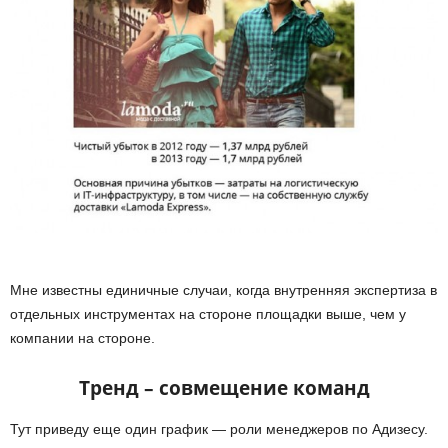
Мне известны единичные случаи, когда внутренняя экспертиза в
отдельных инструментах на стороне площадки выше, чем у
компании на стороне.
Тренд – совмещение команд
Тут приведу еще один график — роли менеджеров по Адизесу.