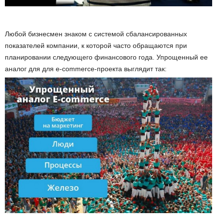
Любой бизнесмен знаком с системой сбалансированных
показателей компании, к которой часто обращаются при
планировании следующего финансового года. Упрощенный ее
аналог для для e-commerce-проекта выглядит так: