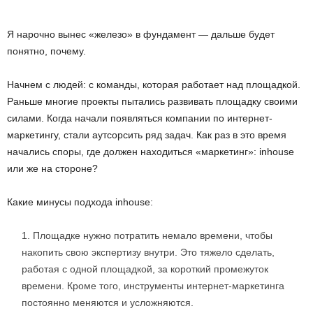
Я нарочно вынес «железо» в фундамент — дальше будет
понятно, почему.
Начнем с людей: с команды, которая работает над площадкой.
Раньше многие проекты пытались развивать площадку своими
силами. Когда начали появляться компании по интернет-
маркетингу, стали аутсорсить ряд задач. Как раз в это время
начались споры, где должен находиться «маркетинг»: inhouse
или же на стороне?
Какие минусы подхода inhouse:
Площадке нужно потратить немало времени, чтобы
накопить свою экспертизу внутри. Это тяжело сделать,
работая с одной площадкой, за короткий промежуток
времени. Кроме того, инструменты интернет-маркетинга
постоянно меняются и усложняются.