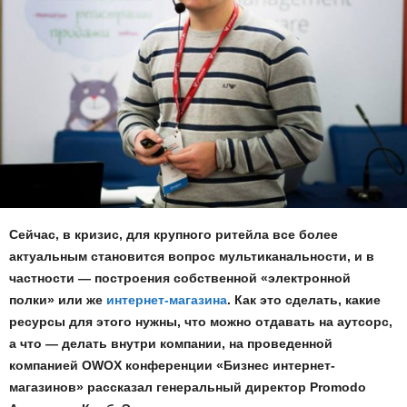
Сейчас, в кризис, для крупного ритейла все более
актуальным становится вопрос мультиканальности, и в
частности — построения собственной «электронной
полки» или же
интернет-магазина
. Как это сделать, какие
ресурсы для этого нужны, что можно отдавать на аутсорс,
а что — делать внутри компании, на проведенной
компанией OWOX конференции «Бизнес интернет-
магазинов» рассказал генеральный директор Promodo