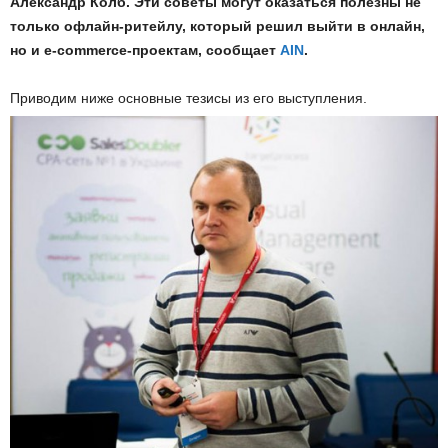
Александр Колб. Эти советы могут оказаться полезны не
только офлайн-ритейлу, который решил выйти в онлайн,
но и e-commerce-проектам, сообщает
AIN
.
Приводим ниже основные тезисы из его выступления.