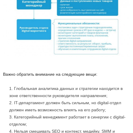
Важно обратить внимание на следующие вещи:
Глобальная аналитика данных и стратегии находится в
зоне ответственности руководителя направления;
IT-департамент должен быть сильным, но digital-отдел
должен иметь возможность влиять на его работу;
Категорийный менеджмент работает в синергии с digital-
отделом;
Нельзя смешивать SEO и контекст, медийку, SMM и