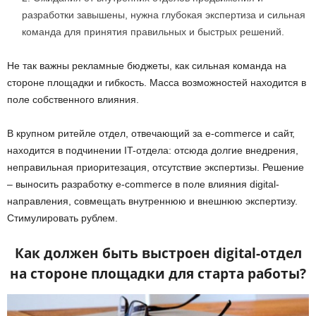
разработки завышены, нужна глубокая экспертиза и сильная
команда для принятия правильных и быстрых решений.
Не так важны рекламные бюджеты, как сильная команда на
стороне площадки и гибкость. Масса возможностей находится в
поле собственного влияния.
В крупном ритейле отдел, отвечающий за e-commerce и сайт,
находится в подчинении IT-отдела: отсюда долгие внедрения,
неправильная приоритезация, отсутствие экспертизы. Решение
– выносить разработку e-commerce в поле влияния digital-
направления, совмещать внутреннюю и внешнюю экспертизу.
Стимулировать рублем.
Как должен быть выстроен digital-отдел
на стороне площадки для старта работы?