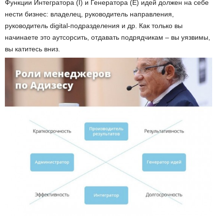
Функции Интегратора (I) и Генератора (E) идей должен на себе
нести бизнес: владелец, руководитель направления,
руководитель digital-подразделения и др. Как только вы
начинаете это аутсорсить, отдавать подрядчикам – вы уязвимы,
вы катитесь вниз.