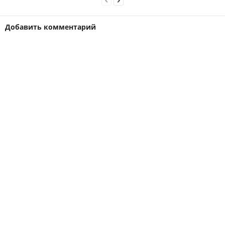
Добавить комментарий