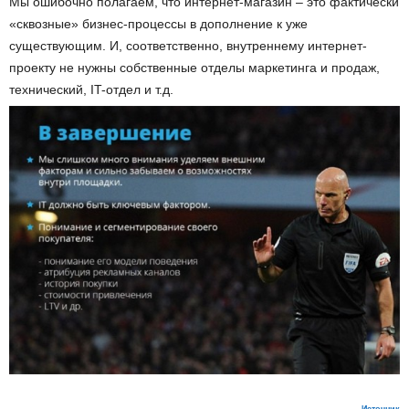
Мы ошибочно полагаем, что интернет-магазин – это фактически
«сквозные» бизнес-процессы в дополнение к уже
существующим. И, соответственно, внутреннему интернет-
проекту не нужны собственные отделы маркетинга и продаж,
технический, IT-отдел и т.д.