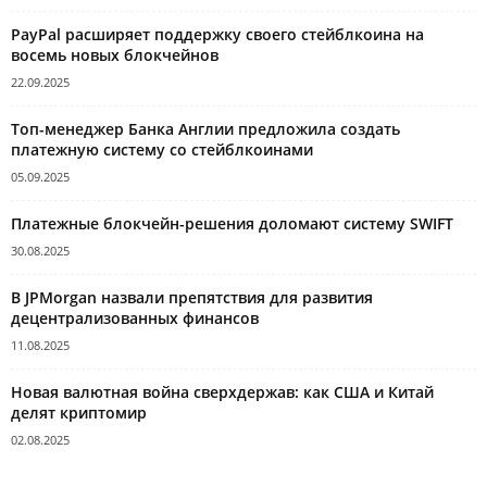
PayPal расширяет поддержку своего стейблкоина на
восемь новых блокчейнов
22.09.2025
Топ-менеджер Банка Англии предложила создать
платежную систему со стейблкоинами
05.09.2025
Платежные блокчейн-решения доломают систему SWIFT
30.08.2025
В JPMorgan назвали препятствия для развития
децентрализованных финансов
11.08.2025
Новая валютная война сверхдержав: как США и Китай
делят криптомир
02.08.2025