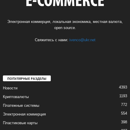
Электронная коммерция, локальная экономика, местная валюта,
open source.
Свяжитесь с нами:
ivenco@ukr.net
ПОПУЛЯРНЫЕ РАЗДЕЛЫ
4393
Новости
1193
Криптовалюты
772
Платежные системы
554
Электронная коммерция
398
Пластиковые карты