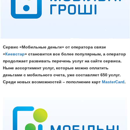
Сервис «Мобильные деньги» от оператора связи
«
Киевстар
» становится все более популярным, а оператор
продолжает развивать перечень услуг на сайте сервиса.
Ныне ассортимент услуг, которые можно оплатить
деньгами с мобильного счета, уже составляет 650 услуг.
Среди новых возможностей – пополнение карт
MasterCard
.