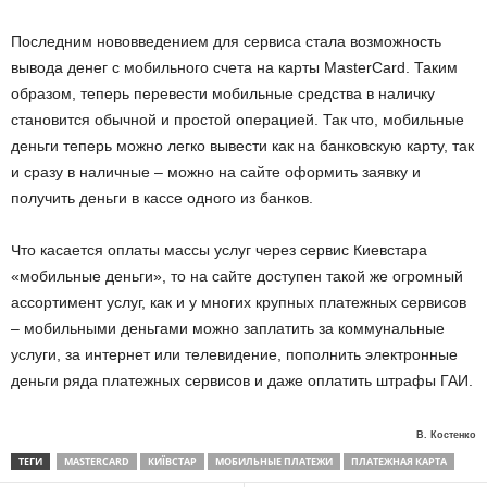
Последним нововведением для сервиса стала возможность
вывода денег с мобильного счета на карты MasterCard. Таким
образом, теперь перевести мобильные средства в наличку
становится обычной и простой операцией. Так что, мобильные
деньги теперь можно легко вывести как на банковскую карту, так
и сразу в наличные – можно на сайте оформить заявку и
получить деньги в кассе одного из банков.
Что касается оплаты массы услуг через сервис Киевстара
«мобильные деньги», то на сайте доступен такой же огромный
ассортимент услуг, как и у многих крупных платежных сервисов
– мобильными деньгами можно заплатить за коммунальные
услуги, за интернет или телевидение, пополнить электронные
деньги ряда платежных сервисов и даже оплатить штрафы ГАИ.
В. Костенко
ТЕГИ
MASTERCARD
КИЇВСТАР
МОБИЛЬНЫЕ ПЛАТЕЖИ
ПЛАТЕЖНАЯ КАРТА