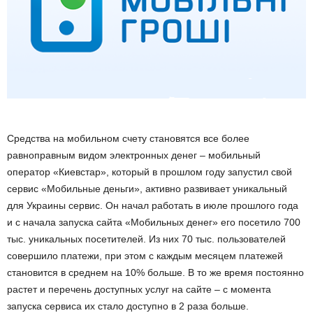
Средства на мобильном счету становятся все более
равноправным видом электронных денег – мобильный
оператор «Киевстар», который в прошлом году запустил свой
сервис «Мобильные деньги», активно развивает уникальный
для Украины сервис. Он начал работать в июле прошлого года
и с начала запуска сайта «Мобильных денег» его посетило 700
тыс. уникальных посетителей. Из них 70 тыс. пользователей
совершило платежи, при этом с каждым месяцем платежей
становится в среднем на 10% больше. В то же время постоянно
растет и перечень доступных услуг на сайте – с момента
запуска сервиса их стало доступно в 2 раза больше.