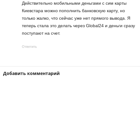
Действительно мобильными деньгами с сим карты
Киевстара можно пополнить банковскую карту, но
только жалко, что сейчас уже нет прямого вывода. Я
теперь стала это делать через Global24 и деньги сразу
поступают на счет.
Ответить
Добавить комментарий