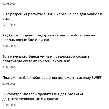
07.01.2026
Visa разрешит расчеты в USDC через Solana для банков в
США
17.12.2025
PayPal расширяет поддержку своего стейблкоина на
восемь новых блокчейнов
22.09.2025
Топ-менеджер Банка Англии предложила создать
платежную систему со стейблкоинами
05.09.2025
Платежные блокчейн-решения доломают систему SWIFT
30.08.2025
В JPMorgan назвали препятствия для развития
децентрализованных финансов
11.08.2025