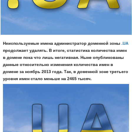
Неиспользуемые имена администратор доменной зоны
.UA
продолжает удалять. В итоге, статистика количества имен
в домене пока что лишь негативная. Ныне опубликованы
данные относительно изменения количества имен в
домене за ноябрь 2013 года. Так, в доменной зоне третьего
уровня имен стало меньше на 2465 тысяч.