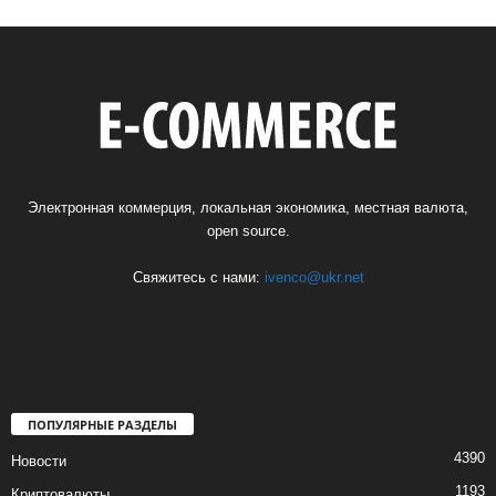
Электронная коммерция, локальная экономика, местная валюта,
open source.
Свяжитесь с нами:
ivenco@ukr.net
ПОПУЛЯРНЫЕ РАЗДЕЛЫ
4390
Новости
1193
Криптовалюты