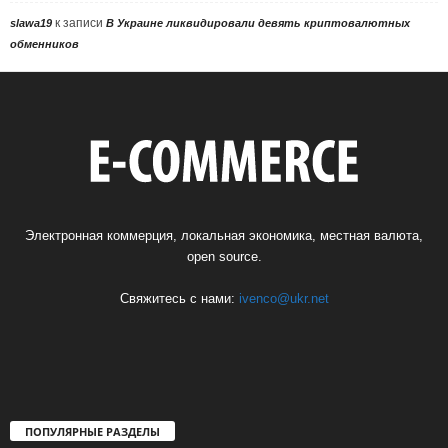
к записи
slawa19
В Украине ликвидировали девять криптовалютных
обменников
Электронная коммерция, локальная экономика, местная валюта,
open source.
Свяжитесь с нами:
ivenco@ukr.net
ПОПУЛЯРНЫЕ РАЗДЕЛЫ