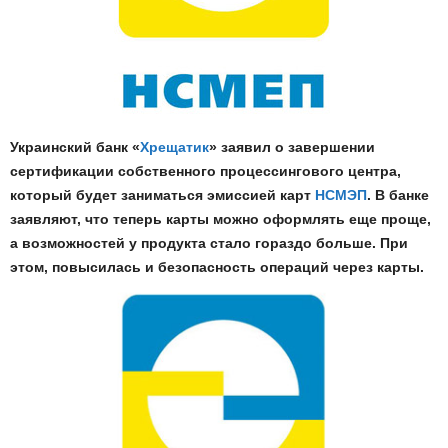
Украинский банк «
Хрещатик
» заявил о завершении
сертификации собственного процессингового центра,
который будет заниматься эмиссией карт
НСМЭП
. В банке
заявляют, что теперь карты можно оформлять еще проще,
а возможностей у продукта стало гораздо больше. При
этом, повысилась и безопасность операций через карты.