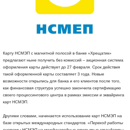
Карту НСМЭП с магнитной полосой в банке «Хрещатик»
предлагают ныне получить без комиссий – акционная система
оформления карты действует до 27 февраля. Срок действия
такой оформленной карты составляет 3 года. Новые
возможности открылись для банка и его клиентов после того,
как финансовая структура успешно закончила сертификацию
своего процессингового центра в рамках эмиссии и эквайринга
карт НСМЭП.
Другими словами, начинается использование карт НСМЭП на
базе открытых международных стандартов. «
Переход работы
системы НСМЭП на международные открытые стандарты