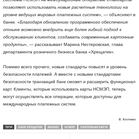
позволяет использовать новые расчетные технологии на
уровне ведущих мировых платежных систем
», — объясняют в
банке. «
Благодаря обновлению программного обеспечения
отныне возможно внедрить еще более гибкий подход к
обслуживанию клиентов, создавать современные карточные
продукты
», — рассказывает Марина Нестеровская, глава
департамента розничного бизнеса банка «Хрещатик».
Помимо всего прочего, новые стандарты повысят и уровень
безопасности платежей. А вместе с новыми стандартами
безопасности транзакций банк сможет и расширить функционал
карт. Клиенты, которые использовать карты НСМЭП, теперь
могут осуществлять все операции, которые доступны для
международных платежных систем.
В. Костенко
ТЕГИ
БАНК ХРЕЩАТИК
БИЗНЕС
НСМЭП
ПЛАТЕЖНАЯ КАРТА