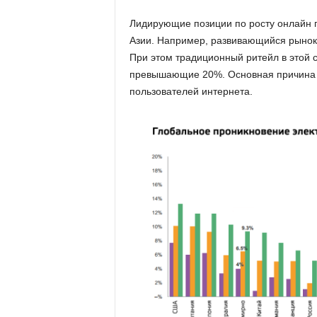
Лидирующие позиции по росту онлайн 
Азии. Например, развивающийся рынок о
При этом традиционный ритейл в этой с
превышающие 20%. Основная причина у
пользователей интернета.