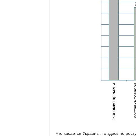
Что касается Украины, то здесь по рост