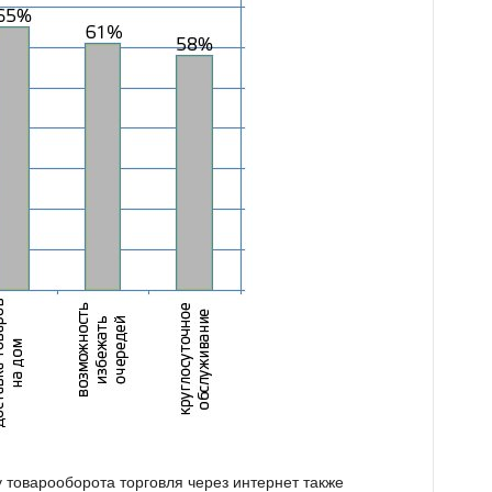
у товарооборота торговля через интернет также