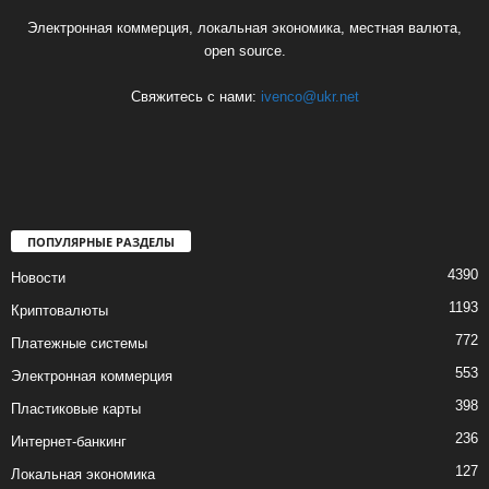
Электронная коммерция, локальная экономика, местная валюта,
open source.
Свяжитесь с нами:
ivenco@ukr.net
ПОПУЛЯРНЫЕ РАЗДЕЛЫ
4390
Новости
1193
Криптовалюты
772
Платежные системы
553
Электронная коммерция
398
Пластиковые карты
236
Интернет-банкинг
127
Локальная экономика