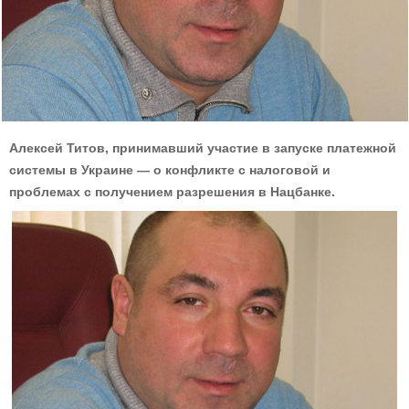
Алексей Титов, принимавший участие в запуске платежной
системы в Украине — о конфликте с налоговой и
проблемах с получением разрешения в Нацбанке.