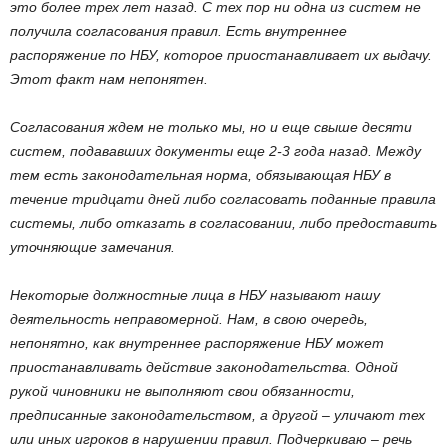
это более трех лет назад. С тех пор ни одна из систем не
получила согласования правил. Есть внутреннее
распоряжение по НБУ, которое приостанавливает их выдачу.
Этот факт нам непонятен.
Согласования ждем не только мы, но и еще свыше десяти
систем, подававших документы еще 2-3 года назад. Между
тем есть законодательная норма, обязывающая НБУ в
течение тридцати дней либо согласовать поданные правила
системы, либо отказать в согласовании, либо предоставить
уточняющие замечания.
Некоторые должностные лица в НБУ называют нашу
деятельность неправомерной. Нам, в свою очередь,
непонятно, как внутреннее распоряжение НБУ может
приостанавливать действие законодательства. Одной
рукой чиновники не выполняют свои обязанности,
предписанные законодательством, а другой – уличают тех
или иных игроков в нарушении правил. Подчеркиваю – речь