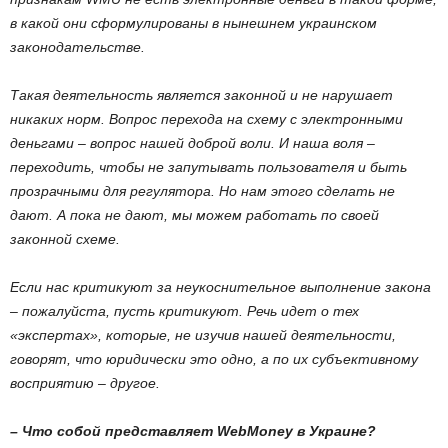
в какой они сформулированы в нынешнем украинском
законодательстве.
Такая деятельность является законной и не нарушает
никаких норм. Вопрос перехода на схему с электронными
деньгами – вопрос нашей доброй воли. И наша воля –
переходить, чтобы не запутывать пользователя и быть
прозрачными для регулятора. Но нам этого сделать не
дают. А пока не дают, мы можем работать по своей
законной схеме.
Если нас критикуют за неукоснительное выполнение закона
– пожалуйста, пусть критикуют. Речь идет о тех
«экспертах», которые, не изучив нашей деятельности,
говорят, что юридически это одно, а по их субъективному
восприятию – другое.
– Что собой представляет WebMoney в Украине?