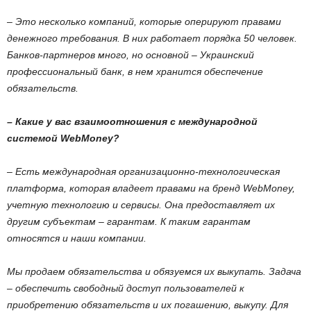
– Это несколько компаний, которые оперируют правами
денежного требования. В них работает порядка 50 человек.
Банков-партнеров много, но основной – Украинский
профессиональный банк, в нем хранится обеспечение
обязательств.
– Какие у вас взаимоотношения с международной
системой WebМoney?
– Есть международная организационно-технологическая
платформа, которая владеет правами на бренд WebМoney,
учетную технологию и сервисы. Она предоставляет их
другим субъектам – гарантам. К таким гарантам
относятся и наши компании.
Мы продаем обязательства и обязуемся их выкупать. Задача
– обеспечить свободный доступ пользователей к
приобретению обязательств и их погашению, выкупу. Для