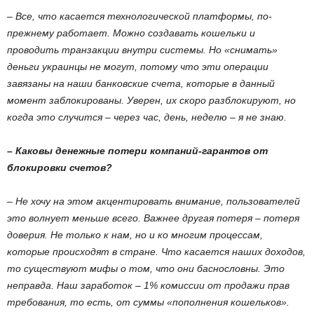
– Все, что касается технологической платформы, по-
прежнему работает. Можно создавать кошельки и
проводить транзакции внутри системы. Но «снимать»
деньги украинцы не могут, потому что эти операции
завязаны на наши банковские счета, которые в данный
момент заблокированы. Уверен, их скоро разблокируют, но
когда это случится – через час, день, неделю – я не знаю.
– Каковы денежные потери компаний-гарантов от
блокировки счетов?
– Не хочу на этом акцентировать внимание, пользователей
это волнует меньше всего. Важнее другая потеря – потеря
доверия. Не только к нам, но и ко многим процессам,
которые происходят в стране. Что касается наших доходов,
то существуют мифы о том, что они баснословны. Это
неправда. Наш заработок – 1% комиссии от продажи прав
требования, то есть, от суммы «пополнения кошельков».