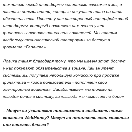
технологической платформы клиентами являемся и мы, и
частные пользователи, которые покупают права на наши
обязательства. Просто у нас расширенный интерфейс этой
платформы, который позволяет нам вести учет
финансовых активов наших пользователей. Мы платим
владельцу технологической платформы за доступ в
формате «Гаранта».
Логика такая: благодаря тому, что мы имеем этот доступ,
у нас покупают обязательства в гривне. Как эмитент
системы мы получаем небольшую комиссию при продаже
финактива – когда пользователь «пополняет свой
электронный кошелек». Зарабатываем мы только на
«вводе» денег в систему, за «вывод» мы комиссию не берем.
– Могут ли украинские пользователи создавать новые
кошельки WebMoney? Могут ли пополнять свои кошельки
или снимать деньги?