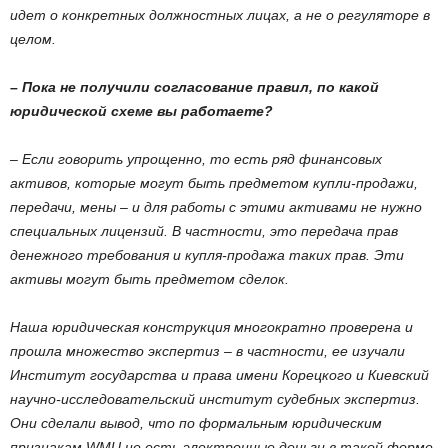
идет о конкретных должностных лицах, а не о регуляторе в
целом.
– Пока не получили согласование правил, по какой
юридической схеме вы работаете?
– Если говорить упрощенно, то есть ряд финансовых
активов, которые могут быть предметом купли-продажи,
передачи, мены – и для работы с этими активами не нужно
специальных лицензий. В частности, это передача прав
денежного требования и купля-продажа таких прав. Эти
активы могут быть предметом сделок.
Наша юридическая конструкция многократно проверена и
прошла множество экспертиз – в частности, ее изучали
Институт государства и права имени Корецкого и Киевский
научно-исследовательский институт судебных экспертиз.
Они сделали вывод, что по формальным юридическим
признакам WMU не есть электронные деньги в такой форме,