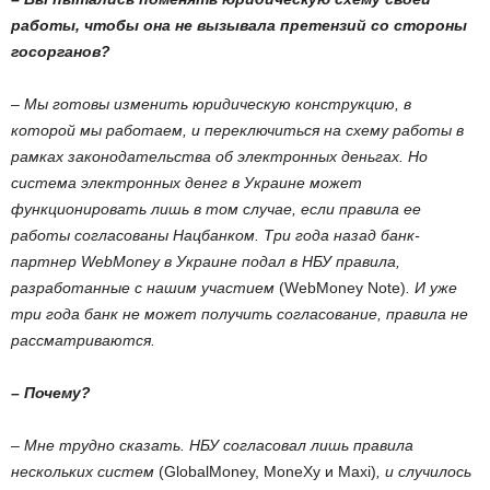
работы, чтобы она не вызывала претензий со стороны
госорганов?
– Мы готовы изменить юридическую конструкцию, в
которой мы работаем, и переключиться на схему работы в
рамках законодательства об электронных деньгах. Но
система электронных денег в Украине может
функционировать лишь в том случае, если правила ее
работы согласованы Нацбанком. Три года назад банк-
партнер WebМoney в Украине подал в НБУ правила,
разработанные с нашим участием
(WebMoney Note)
. И уже
три года банк не может получить согласование, правила не
рассматриваются.
– Почему?
– Мне трудно сказать. НБУ согласовал лишь правила
нескольких систем
(GlobalMoney, MoneXy и Maxi)
, и случилось