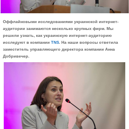
Оффлайновыми исследованиями украинской интернет-
аудитории занимаются несколько крупных фирм. Мы
решили узнать, как украинскую интернет-аудиторию
исследуют в компании
TNS
. На наши вопросы ответила
заместитель управляющего директора компании Анна
Добривечер.