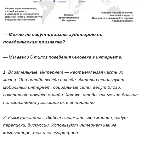
— Можно ли сгруппировать аудиторию по
поведенческим признакам?
— Мы ввели 6 типов поведения человека в интернете:
1. Влиятельные. Интернет — неотъемлемая часть их
жизни. Они онлайн всегда и везде. Активно используют
мобильный интернет, социальные сети, ведут блоги,
совершают покупки онлайн. Хотят, чтобы как можно больше
пользователей услышали их в интернете.
2. Коммуникаторы. Любят выражать свое мнение, ведут
переписки, дискуссии. Используют интернет как на
компьютере, так и со смартфона.