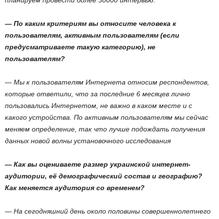
планируем провести более 30000 интервью.
— По каким критериям вы относите человека к
пользователям, активным пользователям (если
предусматриваете такую категорию), не
пользователям?
— Мы к пользователям Интернета относим респондентов,
которые ответили, что за последние 6 месяцев лично
пользовались Интернетом, не важно в каком месте и с
какого устройства. По активным пользователям мы сейчас
меняем определение, так что лучше подождать получения
данных новой волны установочного исследования
— Как вы оцениваете размер украинской интернет-
аудитории, её демографический состав и географию?
Как меняется аудитория со временем?
— На сегодняшний день около половины совершеннолетнего