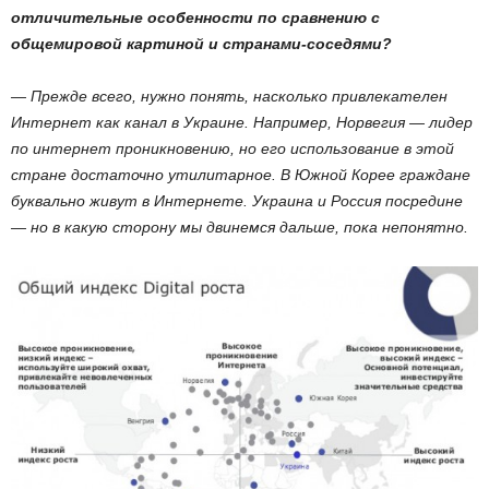
отличительные особенности по сравнению с
общемировой картиной и странами-соседями?
— Прежде всего, нужно понять, насколько привлекателен
Интернет как канал в Украине. Например, Норвегия — лидер
по интернет проникновению, но его использование в этой
стране достаточно утилитарное. В Южной Корее граждане
буквально живут в Интернете. Украина и Россия посредине
— но в какую сторону мы двинемся дальше, пока непонятно.