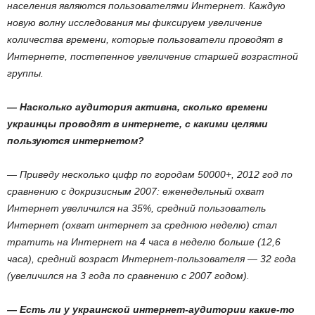
населения являются пользователями Интернет. Каждую
новую волну исследования мы фиксируем увеличение
количества времени, которые пользователи проводят в
Интернете, постепенное увеличение старшей возрастной
группы.
— Насколько аудитория активна, сколько времени
украинцы проводят в интернете, с какими целями
пользуются интернетом?
— Приведу несколько цифр по городам 50000+, 2012 год по
сравнению с докризисным 2007: еженедельный охват
Интернет увеличился на 35%, средний пользователь
Интернет (охват интернет за среднюю неделю) стал
тратить на Интернет на 4 часа в неделю больше (12,6
часа), средний возраст Интернет-пользователя — 32 года
(увеличился на 3 года по сравнению с 2007 годом).
— Есть ли у украинской интернет-аудитории какие-то