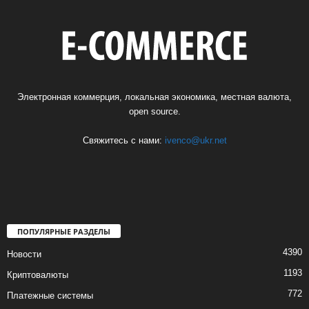
Электронная коммерция, локальная экономика, местная валюта,
open source.
Свяжитесь с нами:
ivenco@ukr.net
ПОПУЛЯРНЫЕ РАЗДЕЛЫ
4390
Новости
1193
Криптовалюты
772
Платежные системы