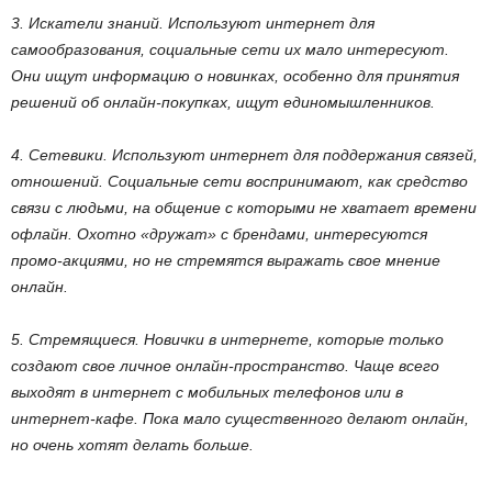
3. Искатели знаний. Используют интернет для
самообразования, социальные сети их мало интересуют.
Они ищут информацию о новинках, особенно для принятия
решений об онлайн-покупках, ищут единомышленников.
4. Сетевики. Используют интернет для поддержания связей,
отношений. Социальные сети воспринимают, как средство
связи с людьми, на общение с которыми не хватает времени
офлайн. Охотно «дружат» с брендами, интересуются
промо-акциями, но не стремятся выражать свое мнение
онлайн.
5. Стремящиеся. Новички в интернете, которые только
создают свое личное онлайн-пространство. Чаще всего
выходят в интернет с мобильных телефонов или в
интернет-кафе. Пока мало существенного делают онлайн,
но очень хотят делать больше.