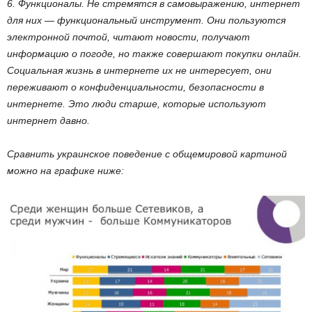
6. Функционалы. Не стремятся в самовыражению, интернет
для них — функциональный инструмент. Они пользуются
электронной почтой, читают новости, получают
информацию о погоде, но также совершают покупки онлайн.
Социальная жизнь в интернете их не интересует, они
переживают о конфиденциальности, безопасности в
интернете. Это люди старше, которые используют
интернет давно.
Сравнить украинское поведение с общемировой картиной
можно на графике ниже: