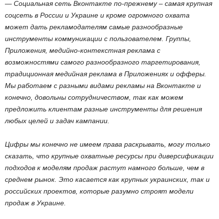
— Социальная сеть Вконтакте по-прежнему – самая крупная
соцсеть в России и Украине и кроме огромного охвата
может дать рекламодателям самые разнообразные
инструменты коммуникации с пользователем. Группы,
Приложения, медийно-контекстная реклама с
возможностями самого разнообразного таргетирования,
традиционная медийная реклама в Приложениях и офферы.
Мы работаем с разными видами рекламы на Вконтакте и
конечно, довольны сотрудничеством, так как можем
предложить клиентам разные инструменты для решения
любых целей и задач кампании.
Цифры мы конечно не имеем права раскрывать, могу только
сказать, что крупные охватные ресурсы при диверсификации
подходов к моделям продаж растут намного больше, чем в
среднем рынок. Это касается как крупных украинских, так и
российских проектов, которые разумно строят модели
продаж в Украине.