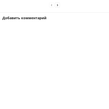
Добавить комментарий