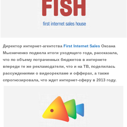
Директор интернет-агентства
First Internet Sales
Оксана
Мысниченко подвела итоги уходящего года, рассказала,
что по объему потраченных бюджетов в интернете
впереди те же рекламодатели, что и на ТВ, поделилась
рассуждениями о видеорекламе и офферах, а также
спрогнозировала, что ждет интернет-сферу в 2013 году.