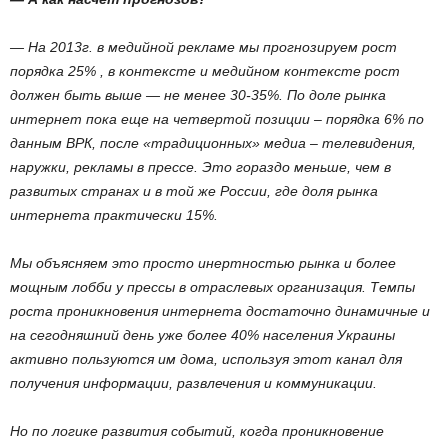
— На 2013г. в медийной рекламе мы прогнозируем рост
порядка 25% , в контексте и медийном контексте рост
должен быть выше — не менее 30-35%. По доле рынка
интернет пока еще на четвертой позиции – порядка 6% по
данным ВРК, после «традиционных» медиа – телевидения,
наружки, рекламы в прессе. Это гораздо меньше, чем в
развитых странах и в той же России, где доля рынка
интернета практически 15%.
Мы объясняем это просто инертностью рынка и более
мощным лобби у прессы в отраслевых организация. Темпы
роста проникновения интернета достаточно динамичные и
на сегодняшний день уже более 40% населения Украины
активно пользуются им дома, используя этот канал для
получения информации, развлечения и коммуникации.
Но по логике развития событий, когда проникновение