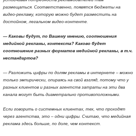
размещаться. Соответственно, появятся бюджеты на
видео-рекламу, которую можно будет разместить на
достойном, легальном видео-контенте.
— Каковы будут, по Вашему мнению, соотношения
медийной рекламы, контекста? Каково будет
соотношение разных форматов медийной рекламы, в т.ч.
нестандартов?
— Разложить цифры по долям рекламы в интернете – можно
только эмпирически, опираясь на свой взгляд, потому что у
разных клиентов и разных агентств затраты на эти два
канала могут быть диаметрально противоположными.
Если говорить о системных клиентах, тех, что проходят
через агентства, это – одни цифры. Считаю, что медийная
реклама здесь больше, по доле, чем контекст.