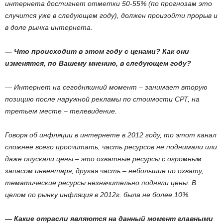
интернета достигнет отметки 50-55% (по прогнозам это
случится уже в следующем году), должен произойти прорыв и
в доле рынка интернета.
— Что происходит в этом году с ценами? Как они
изменятся, по Вашему мнению, в следующем году?
— Интернет на сегодняшний момент – занимает вторую
позицию после наружной рекламы по стоимости СРТ, на
третьем месте – телевидение.
Говоря об инфляции в интернете в 2012 году, то этот канал
сложнее всего просчитать, часть ресурсов не поднимали или
даже опускали цены – это охватные ресурсы с огромным
запасом инвентаря, другая часть – небольшие по охвату,
тематические ресурсы незначительно подняли цены. В
целом по рынку инфляция в 2012г. была не более 10%.
— Какие отрасли являются на данный момент главными