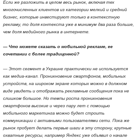
Если же разложить в целом весь рынок, включая тех
многочисленных клиентов из категории мелкий и средний
бизнес, которые инвестируют только в контекстную
рекламу, то доля контекста уже в минимум два раза больше,
чем доля медийного рынка в интернете.
— Что можете сказать о мобильной рекламе, ее
сочетании с более традицонной?
— Этот сегмент в Украине практически не используется
как медиа-канал. Проникновение смартфонов, мобильных
устройств, на широком экране которых можно в должном
виде увидеть и отображать рекламные сообщения пока не
слишком большое. Но темпы роста проникновения
смартфонов высокие и через пару лет с помощью
мобильного маркетинга можно будет строить
коммуникации с активными пользователями сети. Пока же
рынок пробует делать первые шаги в эту сторону, крупные
охватные ресурсы, например Яндекс уже объявил о начале