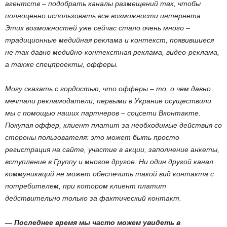
агентств – подобрать каналы размещений так, чтобы
полноценно использовать все возможности интернета.
Этих возможностей уже сейчас стало очень много –
традиционные медийная реклама и контекст, появившиеся
не так давно медийно-контекстная реклама, видео-реклама,
а также спецпроекты, офферы.
Могу сказать с гордостью, что офферы – то, о чем давно
мечтали рекламодатели, первыми в Украние осуществили
мы с помощью наших партнеров – соцсети Вконтакте.
Покупая оффер, клиент платит за необходимые действия со
стороны пользователя: это может быть просто
регистрация на сайте, участие в акции, заполнение анкеты,
вступление в Группу и многое другое. Ни один другой канал
коммуникаций не может обеспечить такой вид контакта с
потребителем, при котором клиент платит
действительно только за фактический контакт.
— Последнее время мы часто можем увидеть в