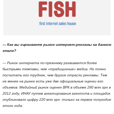
— Как вы оцениваете рынок интернет-рекламы на данном
этапе?
— Рынок интернета по-прежнему развивается более
быстрыми темпами, чем «традиционые» медиа. Но точно
посчитать его труднее, чем другие отрасли рекламы. Тем
не менее на рынке есть уже две официальные оценки его
объемов. Медийный рынок оценен ВРК в объеме 290 млн грн в
2012 году, ИНАУ путем анкетирования агентств и площадок
опубликовало цифру 220 млн грн. только за первое полугодие
этого года.