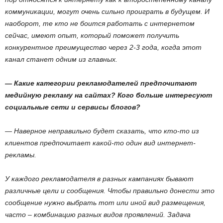
коммуникации, могут очень сильно проиграть в будущем. И
наоборот, те кто не боится работать с интернетом
сейчас, имеют опыт, который поможет получить
конкурентное преимущество через 2-3 года, когда этот
канал станет одним из главных.
— Какие категории рекламодателей предпочитают
медийную рекламу на сайтах? Кого больше интересуют
социальные сети и сервисы блогов?
— Наверное неправильно будет сказать, что кто-то из
клиентов предпочитает какой-то один вид интернет-
рекламы.
У каждого рекламодателя в разных кампаниях бывают
различные цели и сообщения. Чтобы правильно донести это
сообщение нужно выбрать тот или иной вид размещения,
часто – комбинацию разных видов проявлений. Задача