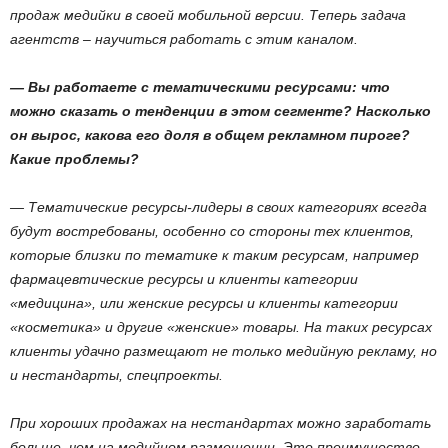
продаж медийки в своей мобильной версии. Теперь задача
агентств – научиться работать с этим каналом.
— Вы работаете с тематическими ресурсами: что
можно сказать о тенденции в этом сегменте? Насколько
он вырос, какова его доля в общем рекламном пироге?
Какие проблемы?
— Тематические ресурсы-лидеры в своих категориях всегда
будут востребованы, особенно со стороны тех клиентов,
которые близки по тематике к таким ресурсам, например
фармацевтические ресурсы и клиенты категории
«медицина», или женские ресурсы и клиенты категории
«косметика» и другие «женские» товары. На таких ресурсах
клиенты удачно размещают не только медийную рекламу, но
и нестандарты, спецпроекты.
При хороших продажах на нестандартах можно заработать
больше, чем на медийном размещении. Это преимущество