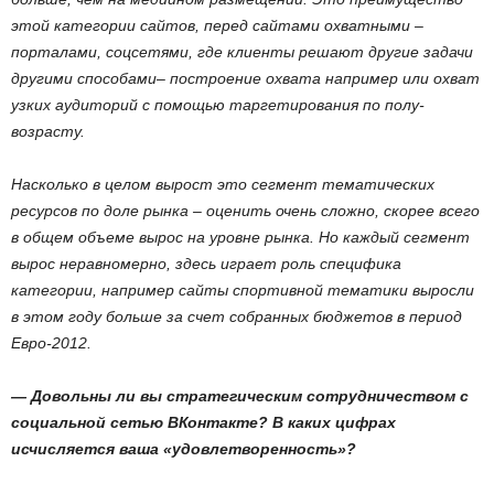
этой категории сайтов, перед сайтами охватными –
порталами, соцсетями, где клиенты решают другие задачи
другими способами– построение охвата например или охват
узких аудиторий с помощью таргетирования по полу-
возрасту.
Насколько в целом вырост это сегмент тематических
ресурсов по доле рынка – оценить очень сложно, скорее всего
в общем объеме вырос на уровне рынка. Но каждый сегмент
вырос неравномерно, здесь играет роль специфика
категории, например сайты спортивной тематики выросли
в этом году больше за счет собранных бюджетов в период
Евро-2012.
— Довольны ли вы стратегическим сотрудничеством с
социальной сетью ВКонтакте? В каких цифрах
исчисляется ваша «удовлетворенность»?