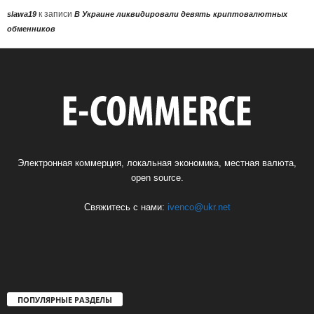
к записи
slawa19
В Украине ликвидировали девять криптовалютных
обменников
Электронная коммерция, локальная экономика, местная валюта,
open source.
Свяжитесь с нами:
ivenco@ukr.net
ПОПУЛЯРНЫЕ РАЗДЕЛЫ