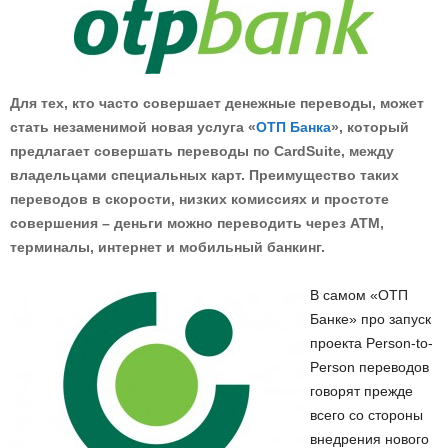
Для тех, кто часто совершает денежные переводы, может
стать незаменимой новая услуга «
ОТП Банка
», который
предлагает совершать переводы по CardSuite, между
владельцами специальных карт. Преимущество таких
переводов в скорости, низких комиссиях и простоте
совершения – деньги можно переводить через АТМ,
терминалы, интернет и мобильный банкинг.
В самом «ОТП
Банке» про запуск
проекта Person-to-
Person переводов
говорят прежде
всего со стороны
внедрения нового