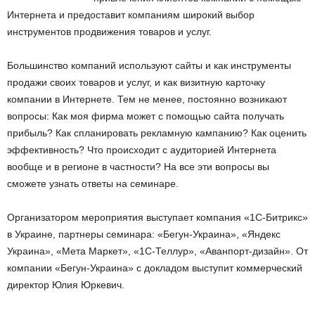
Интернета и предоставит компаниям широкий выбор
инструментов продвижения товаров и услуг.
Большинство компаний используют сайты и как инструменты
продажи своих товаров и услуг, и как визитную карточку
компании в Интернете. Тем не менее, постоянно возникают
вопросы: Как моя фирма может с помощью сайта получать
прибыль? Как спланировать рекламную кампанию? Как оценить
эффективность? Что происходит с аудиторией Интернета
вообще и в регионе в частности? На все эти вопросы вы
сможете узнать ответы на семинаре.
Организатором мероприятия выступает компания «1С-Битрикс»
в Украине, партнеры семинара: «Бегун-Украина», «Яндекс
Украина», «Мета Маркет», «1С-Теллур», «Аванпорт-дизайн». От
компании «Бегун-Украина» с докладом выступит коммерческий
директор Юлия Юркевич.