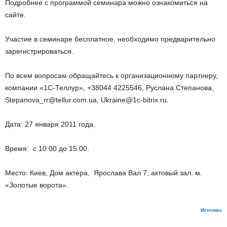
Подробнее с программой семинара можно ознакомиться на
сайте.
Участие в семинаре бесплатное, необходимо предварительно
зарегистрироваться.
По всем вопросам обращайтесь к организационному партнеру,
компании «1С-Теллур», +38044 4225546, Руслана Степанова,
Stepanova_rr@tellur.com.ua, Ukraine@1c-bitrix.ru.
Дата: 27 января 2011 года.
Время: с 10:00 до 15.00.
Место: Киев, Дом актера, Ярослава Вал 7, актовый зал. м.
«Золотые ворота».
Источник