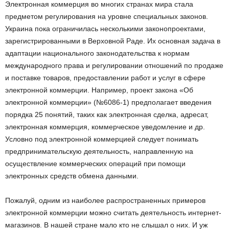
Электронная коммерция во многих странах мира стала
предметом регулирования на уровне специальных законов.
Украина пока ограничилась несколькими законопроектами,
зарегистрированными в Верховной Раде. Их основная задача в
адаптации национального законодательства к нормам
международного права и регулировании отношений по продаже
и поставке товаров, предоставлении работ и услуг в сфере
электронной коммерции. Например, проект закона «Об
электронной коммерции» (№6086-1) предполагает введения
порядка 25 понятий, таких как электронная сделка, адресат,
электронная коммерция, коммерческое уведомление и др.
Условно под электронной коммерцией следует понимать
предпринимательскую деятельность, направленную на
осуществление коммерческих операций при помощи
электронных средств обмена данными.
Пожалуй, одним из наиболее распространенных примеров
электронной коммерции можно считать деятельность интернет-
магазинов. В нашей стране мало кто не слышал о них. И уж