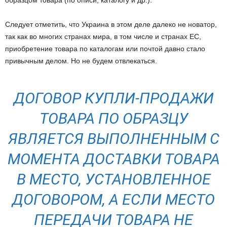
образцом товара (по описи, каталогу и др.).
Следует отметить, что Украина в этом деле далеко не новатор,
так как во многих странах мира, в том числе и странах ЕС,
приобретение товара по каталогам или почтой давно стало
привычным делом. Но не будем отвлекаться.
ДОГОВОР КУПЛИ-ПРОДАЖИ
ТОВАРА ПО ОБРАЗЦУ
ЯВЛЯЕТСЯ ВЫПОЛНЕННЫМ С
МОМЕНТА ДОСТАВКИ ТОВАРА
В МЕСТО, УСТАНОВЛЕННОЕ
ДОГОВОРОМ, А ЕСЛИ МЕСТО
ПЕРЕДАЧИ ТОВАРА НЕ