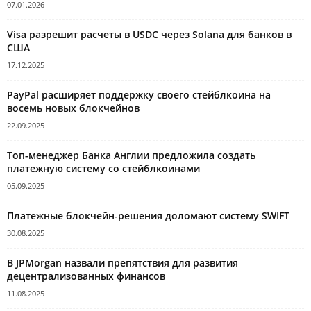
07.01.2026
Visa разрешит расчеты в USDC через Solana для банков в
США
17.12.2025
PayPal расширяет поддержку своего стейблкоина на
восемь новых блокчейнов
22.09.2025
Топ-менеджер Банка Англии предложила создать
платежную систему со стейблкоинами
05.09.2025
Платежные блокчейн-решения доломают систему SWIFT
30.08.2025
В JPMorgan назвали препятствия для развития
децентрализованных финансов
11.08.2025