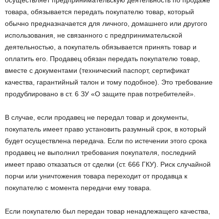
осуществляет предпринимательскую деятельность по продаже
товара, обязывается передать покупателю товар, который
обычно предназначается для личного, домашнего или другого
использования, не связанного с предпринимательской
деятельностью, а покупатель обязывается принять товар и
оплатить его. Продавец обязан передать покупателю товар,
вместе с документами (технический паспорт, сертификат
качества, гарантийный талон и тому подобное). Это требование
продублировано в ст. 6 ЗУ «О защите прав потребителей».
В случае, если продавец не передал товар и документы,
покупатель имеет право установить разумный срок, в который
будет осуществлена передача. Если по истечении этого срока
продавец не выполнил требования покупателя, последний
имеет право отказаться от сделки (ст. 666 ГКУ). Риск случайной
порчи или уничтожения товара переходит от продавца к
покупателю с момента передачи ему товара.
Если покупателю был передан товар ненадлежащего качества,