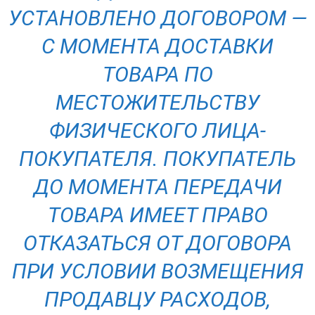
УСТАНОВЛЕНО ДОГОВОРОМ —
С МОМЕНТА ДОСТАВКИ
ТОВАРА ПО
МЕСТОЖИТЕЛЬСТВУ
ФИЗИЧЕСКОГО ЛИЦА-
ПОКУПАТЕЛЯ. ПОКУПАТЕЛЬ
ДО МОМЕНТА ПЕРЕДАЧИ
ТОВАРА ИМЕЕТ ПРАВО
ОТКАЗАТЬСЯ ОТ ДОГОВОРА
ПРИ УСЛОВИИ ВОЗМЕЩЕНИЯ
ПРОДАВЦУ РАСХОДОВ,