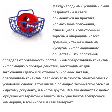
Международными усилиями были
разработаны и стали
применяться на практике
нормативные положения,
относящиеся к электронным
торговым операциям нового
времени, к так называемым
«услугам информационного
общества». Эти положения
определяют обязанности поставщиков предоставлять клиентам
информацию о порядке действий, необходимых для
заключения сделок или отмены ошибочных заказов,
обеспечивать клиентам реальную возможность ознакомления с
условиями сделок, в том числе с помощью технической отсылки
к другому документу, и многое другое. Все это делается с целью
юридических гарантий и защиты всех участников электронной
коммерции, в том числе и в сети Интернет.