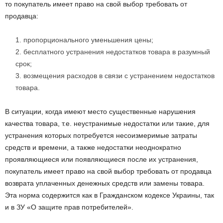
то покупатель имеет право на свой выбор требовать от
продавца:
пропорционального уменьшения цены;
бесплатного устранения недостатков товара в разумный
срок;
возмещения расходов в связи с устранением недостатков
товара.
В ситуации, когда имеют место существенные нарушения
качества товара, т.е. неустранимые недостатки или такие, для
устранения которых потребуется несоизмеримые затраты
средств и времени, а также недостатки неоднократно
проявляющиеся или появляющиеся после их устранения,
покупатель имеет право на свой выбор требовать от продавца
возврата уплаченных денежных средств или замены товара.
Эта норма содержится как в Гражданском кодексе Украины, так
и в ЗУ «О защите прав потребителей».