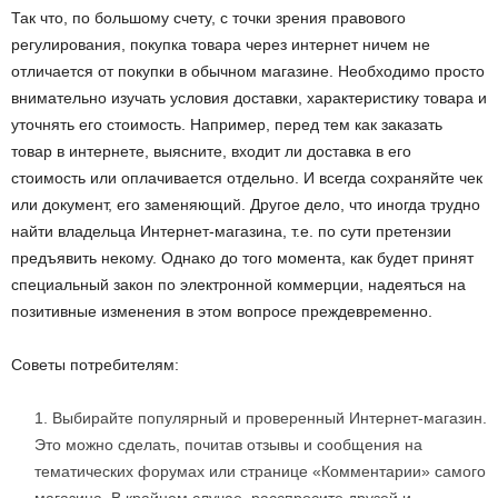
Так что, по большому счету, с точки зрения правового
регулирования, покупка товара через интернет ничем не
отличается от покупки в обычном магазине. Необходимо просто
внимательно изучать условия доставки, характеристику товара и
уточнять его стоимость. Например, перед тем как заказать
товар в интернете, выясните, входит ли доставка в его
стоимость или оплачивается отдельно. И всегда сохраняйте чек
или документ, его заменяющий. Другое дело, что иногда трудно
найти владельца Интернет-магазина, т.е. по сути претензии
предъявить некому. Однако до того момента, как будет принят
специальный закон по электронной коммерции, надеяться на
позитивные изменения в этом вопросе преждевременно.
Советы потребителям:
Выбирайте популярный и проверенный Интернет-магазин.
Это можно сделать, почитав отзывы и сообщения на
тематических форумах или странице «Комментарии» самого