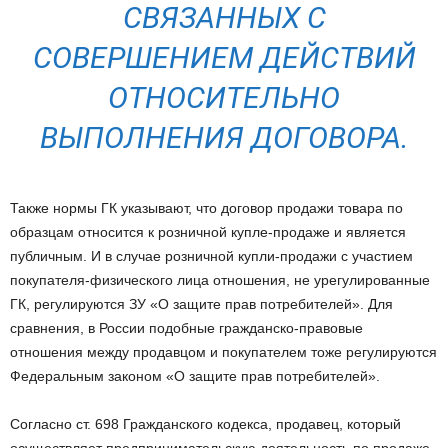
СВЯЗАННЫХ С
СОВЕРШЕНИЕМ ДЕЙСТВИЙ
ОТНОСИТЕЛЬНО
ВЫПОЛНЕНИЯ ДОГОВОРА.
Также нормы ГК указывают, что договор продажи товара по
образцам относится к розничной купле-продаже и является
публичным. И в случае розничной купли-продажи с участием
покупателя-физического лица отношения, не урегулированные
ГК, регулируются ЗУ «О защите прав потребителей». Для
сравнения, в России подобные гражданско-правовые
отношения между продавцом и покупателем тоже регулируются
Федеральным законом «О защите прав потребителей».
Согласно ст. 698 Гражданского кодекса, продавец, который