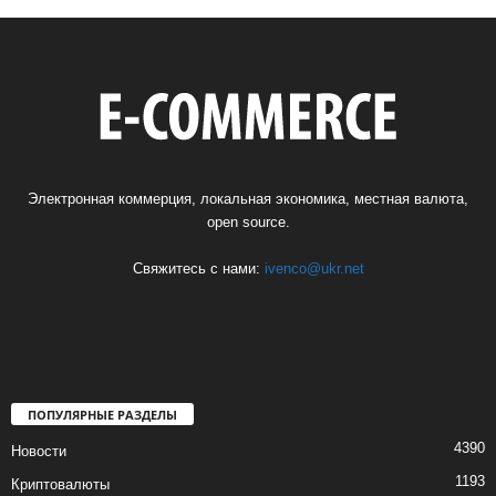
Электронная коммерция, локальная экономика, местная валюта,
open source.
Свяжитесь с нами:
ivenco@ukr.net
ПОПУЛЯРНЫЕ РАЗДЕЛЫ
4390
Новости
1193
Криптовалюты