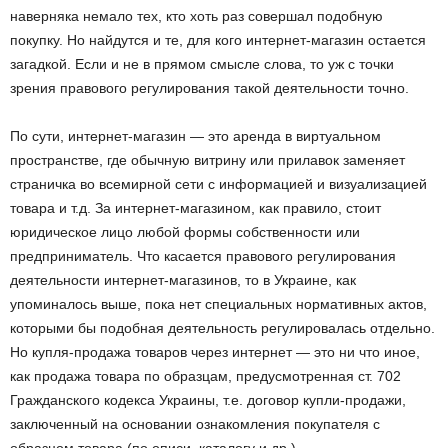
наверняка немало тех, кто хоть раз совершал подобную
покупку. Но найдутся и те, для кого интернет-магазин остается
загадкой. Если и не в прямом смысле слова, то уж с точки
зрения правового регулирования такой деятельности точно.
По сути, интернет-магазин — это аренда в виртуальном
пространстве, где обычную витрину или прилавок заменяет
страничка во всемирной сети с информацией и визуализацией
товара и т.д. За интернет-магазином, как правило, стоит
юридическое лицо любой формы собственности или
предприниматель. Что касается правового регулирования
деятельности интернет-магазинов, то в Украине, как
упоминалось выше, пока нет специальных нормативных актов,
которыми бы подобная деятельность регулировалась отдельно.
Но купля-продажа товаров через интернет — это ни что иное,
как продажа товара по образцам, предусмотренная ст. 702
Гражданского кодекса Украины, т.е. договор купли-продажи,
заключенный на основании ознакомления покупателя с