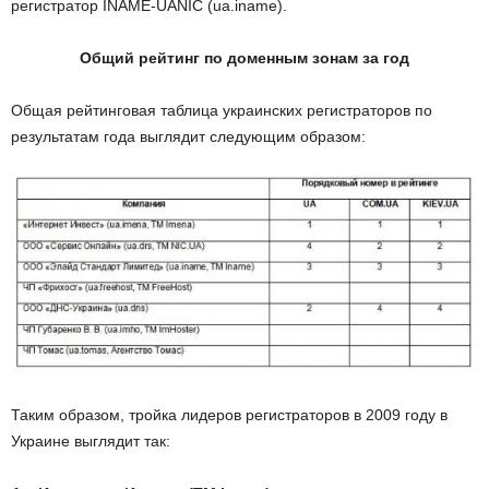
регистратор INAME-UANIC (ua.iname).
Общий рейтинг по доменным зонам за год
Общая рейтинговая таблица украинских регистраторов по
результатам года выглядит следующим образом:
Таким образом, тройка лидеров регистраторов в 2009 году в
Украине выглядит так: