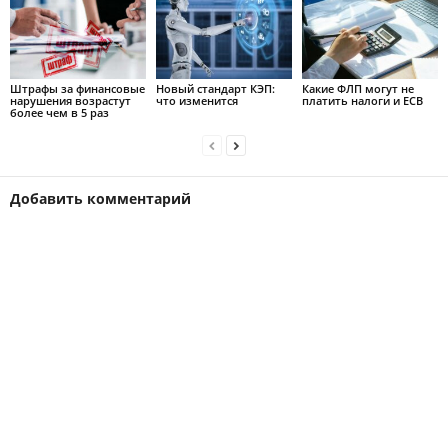
Штрафы за финансовые
Новый стандарт КЭП:
Какие ФЛП могут не
нарушения возрастут
что изменится
платить налоги и ЕСВ
более чем в 5 раз
Добавить комментарий