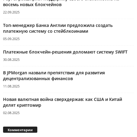
восемь новых блокчейнов
22.09.2025
Топ-менеджер Банка Англии предложила создать
платежную систему со стейблкоинами
05.09.2025
Платежные блокчейн-решения доломают систему SWIFT
30.08.2025
В JPMorgan назвали препятствия для развития
децентрализованных финансов
11.08.2025
Новая валютная война сверхдержав: как США и Китай
делят криптомир
02.08.2025
Комментарии