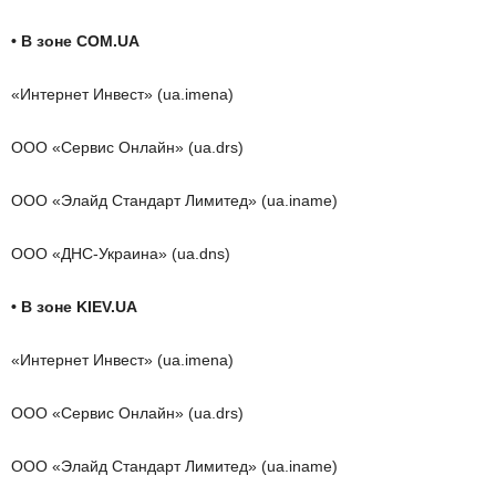
• В зоне COM.UA
«Интернет Инвест» (ua.imena)
ООО «Сервис Онлайн» (ua.drs)
ООО «Элайд Стандарт Лимитед» (ua.iname)
ООО «ДНС-Украина» (ua.dns)
• В зоне KIEV.UA
«Интернет Инвест» (ua.imena)
ООО «Сервис Онлайн» (ua.drs)
ООО «Элайд Стандарт Лимитед» (ua.iname)