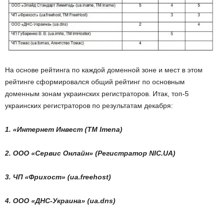
На основе рейтинга по каждой доменной зоне и мест в этом
рейтинге сформировался общий рейтинг по основным
доменным зонам украинских регистраторов. Итак, топ-5
украинских регистраторов по результатам декабря:
1. «Интернет Инвест (ТМ Imena)
2. ООО «Сервис Онлайн» (Регистратор NIC.UA)
3. ЧП «Фрихост» (ua.freehost)
4. ООО «ДНС-Украина» (ua.dns)