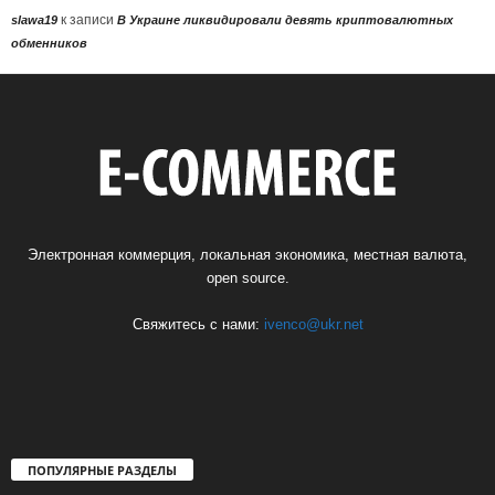
к записи
slawa19
В Украине ликвидировали девять криптовалютных
обменников
Электронная коммерция, локальная экономика, местная валюта,
open source.
Свяжитесь с нами:
ivenco@ukr.net
ПОПУЛЯРНЫЕ РАЗДЕЛЫ