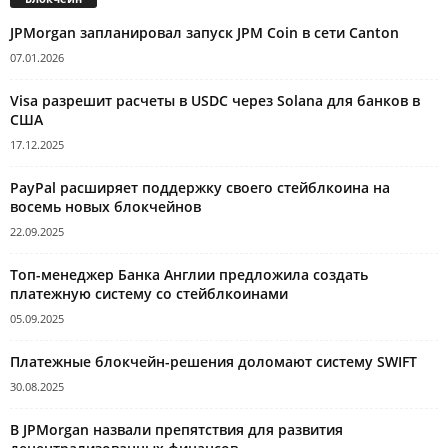
JPMorgan запланировал запуск JPM Coin в сети Canton
07.01.2026
Visa разрешит расчеты в USDC через Solana для банков в
США
17.12.2025
PayPal расширяет поддержку своего стейблкоина на
восемь новых блокчейнов
22.09.2025
Топ-менеджер Банка Англии предложила создать
платежную систему со стейблкоинами
05.09.2025
Платежные блокчейн-решения доломают систему SWIFT
30.08.2025
В JPMorgan назвали препятствия для развития