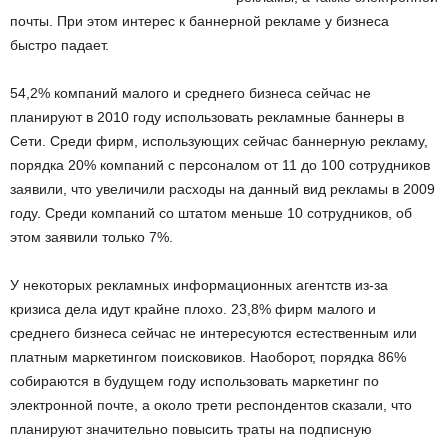
почты. При этом интерес к баннерной рекламе у бизнеса
быстро падает.
54,2% компаний малого и среднего бизнеса сейчас не
планируют в 2010 году использовать рекламные баннеры в
Сети. Среди фирм, использующих сейчас баннерную рекламу,
порядка 20% компаний с персоналом от 11 до 100 сотрудников
заявили, что увеличили расходы на данный вид рекламы в 2009
году. Среди компаний со штатом меньше 10 сотрудников, об
этом заявили только 7%.
У некоторых рекламных информационных агентств из-за
кризиса дела идут крайне плохо. 23,8% фирм малого и
среднего бизнеса сейчас не интересуются естественным или
платным маркетингом поисковиков. Наоборот, порядка 86%
собираются в будущем году использовать маркетинг по
электронной почте, а около трети респондентов сказали, что
планируют значительно повысить траты на подписную