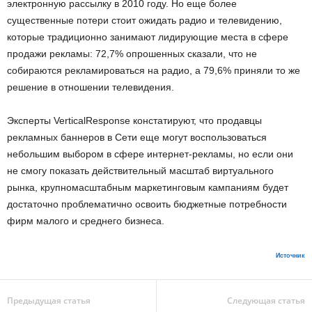
электронную рассылку в 2010 году. Но еще более
существенные потери стоит ожидать радио и телевидению,
которые традиционно занимают лидирующие места в сфере
продажи рекламы: 72,7% опрошенных сказали, что не
собираются рекламироваться на радио, а 79,6% приняли то же
решение в отношении телевидения.
Эксперты VerticalResponse констатируют, что продавцы
рекламных баннеров в Сети еще могут воспользоваться
небольшим выбором в сфере интернет-рекламы, но если они
не смогу показать действительный масштаб виртуального
рынка, крупномасштабным маркетинговым кампаниям будет
достаточно проблематично освоить бюджетные потребности
фирм малого и среднего бизнеса.
Источник
Предыдущая статья
Следующая статья